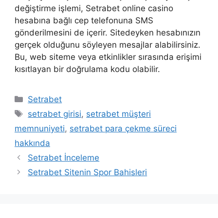
değiştirme işlemi, Setrabet online casino
hesabına bağlı cep telefonuna SMS
gönderilmesini de içerir. Sitedeyken hesabınızın
gerçek olduğunu söyleyen mesajlar alabilirsiniz.
Bu, web siteme veya etkinlikler sırasında erişimi
kısıtlayan bir doğrulama kodu olabilir.
Kategoriler
Setrabet
Etiketler
setrabet girisi
,
setrabet müşteri
memnuniyeti
,
setrabet para çekme süreci
hakkında
Yazı
Setrabet İnceleme
dolaşımı
Setrabet Sitenin Spor Bahisleri