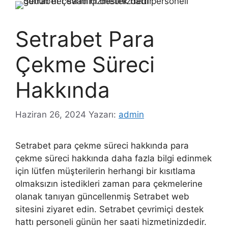
Setrabet Para
Çekme Süreci
Hakkında
Haziran 26, 2024
Yazarı:
admin
Setrabet para çekme süreci hakkında para
çekme süreci hakkında daha fazla bilgi edinmek
için lütfen müşterilerin herhangi bir kısıtlama
olmaksızın istedikleri zaman para çekmelerine
olanak tanıyan güncellenmiş Setrabet web
sitesini ziyaret edin. Setrabet çevrimiçi destek
hattı personeli günün her saati hizmetinizdedir.