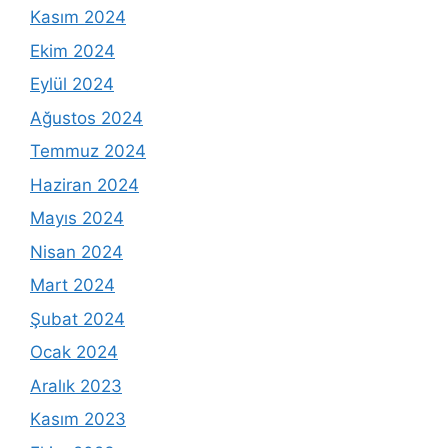
Kasım 2024
Ekim 2024
Eylül 2024
Ağustos 2024
Temmuz 2024
Haziran 2024
Mayıs 2024
Nisan 2024
Mart 2024
Şubat 2024
Ocak 2024
Aralık 2023
Kasım 2023