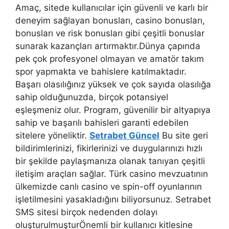
Amaç, sitede kullanıcılar için güvenli ve karlı bir
deneyim sağlayan bonusları, casino bonusları,
bonusları ve risk bonusları gibi çeşitli bonuslar
sunarak kazançları artırmaktır.Dünya çapında
pek çok profesyonel olmayan ve amatör takım
spor yapmakta ve bahislere katılmaktadır.
Başarı olasılığınız yüksek ve çok sayıda olasılığa
sahip olduğunuzda, birçok potansiyel
eşleşmeniz olur. Program, güvenilir bir altyapıya
sahip ve başarılı bahisleri garanti edebilen
sitelere yöneliktir.
Setrabet Güncel
Bu site geri
bildirimlerinizi, fikirlerinizi ve duygularınızı hızlı
bir şekilde paylaşmanıza olanak tanıyan çeşitli
iletişim araçları sağlar. Türk casino mevzuatının
ülkemizde canlı casino ve spin-off oyunlarının
işletilmesini yasakladığını biliyorsunuz. Setrabet
SMS sitesi birçok nedenden dolayı
oluşturulmuşturÖnemli bir kullanıcı kitlesine