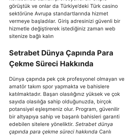
görüştük ve onlar da Türkiye’deki Türk casino
sektörüne Avrupa standartlarında hizmet
vermeye başladılar. Giriş adresinizi güvenli bir
hizmetle değiştirerek istediğiniz zaman web
sitenize bağlı kalın
Setrabet Dünya Çapında Para
Çekme Süreci Hakkında
Dünya çapında pek çok profesyonel olmayan ve
amatör takım spor yapmakta ve bahislere
katılmaktadır. Başarı olasılığınız yüksek ve çok
sayıda olasılığa sahip olduğunuzda, birçok
potansiyel eşleşmeniz olur. Program, güvenilir
bir altyapıya sahip ve başarılı bahisleri garanti
edebilen sitelere yöneliktir.
Setrabet dünya
çapında para çekme süreci hakkında
Canlı