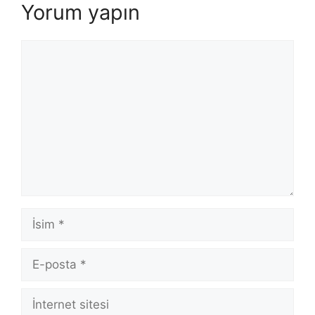
Yorum yapın
Yorum
İsim
E-
posta
İnternet
sitesi