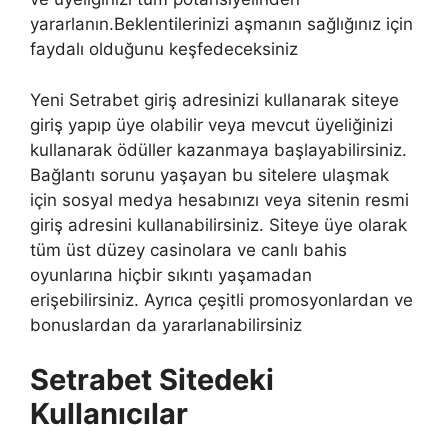
yararlanın.Beklentilerinizi aşmanın sağlığınız için
faydalı olduğunu keşfedeceksiniz
Yeni Setrabet giriş adresinizi kullanarak siteye
giriş yapıp üye olabilir veya mevcut üyeliğinizi
kullanarak ödüller kazanmaya başlayabilirsiniz.
Bağlantı sorunu yaşayan bu sitelere ulaşmak
için sosyal medya hesabınızı veya sitenin resmi
giriş adresini kullanabilirsiniz. Siteye üye olarak
tüm üst düzey casinolara ve canlı bahis
oyunlarına hiçbir sıkıntı yaşamadan
erişebilirsiniz. Ayrıca çeşitli promosyonlardan ve
bonuslardan da yararlanabilirsiniz
Setrabet Sitedeki
Kullanıcılar