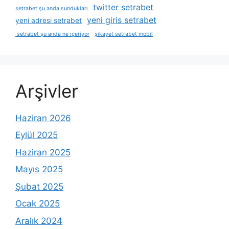
twitter setrabet
setrabet şu anda sundukları
yeni giris setrabet
yeni adresi setrabet
setrabet şu anda ne i̇çeriyor
şikayet setrabet mobil
Arşivler
Haziran 2026
Eylül 2025
Haziran 2025
Mayıs 2025
Şubat 2025
Ocak 2025
Aralık 2024