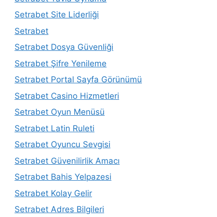
Setrabet Site Liderliği
Setrabet
Setrabet Dosya Güvenliği
Setrabet Şifre Yenileme
Setrabet Portal Sayfa Görünümü
Setrabet Casino Hizmetleri
Setrabet Oyun Menüsü
Setrabet Latin Ruleti
Setrabet Oyuncu Sevgisi
Setrabet Güvenilirlik Amacı
Setrabet Bahis Yelpazesi
Setrabet Kolay Gelir
Setrabet Adres Bilgileri