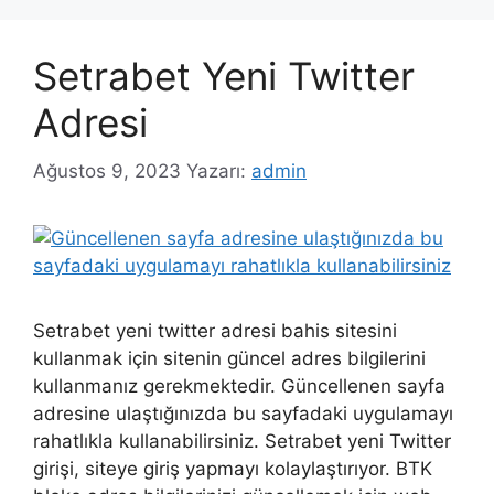
Setrabet Yeni Twitter
Adresi
Ağustos 9, 2023
Yazarı:
admin
Setrabet yeni twitter adresi bahis sitesini
kullanmak için sitenin güncel adres bilgilerini
kullanmanız gerekmektedir. Güncellenen sayfa
adresine ulaştığınızda bu sayfadaki uygulamayı
rahatlıkla kullanabilirsiniz. Setrabet yeni Twitter
girişi, siteye giriş yapmayı kolaylaştırıyor. BTK