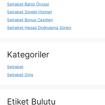
Setrabet Bahis Öncesi
Setrabet Sürekli Hizmet
Setrabet Bonus Çeşitleri
Setrabet Hesap Doğrulama Süreci
Kategoriler
Setrabet
Setrabet Giriş
Etiket Bulutu