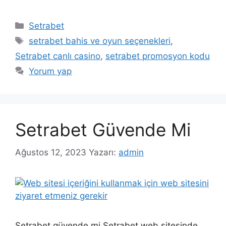
Kategoriler
Setrabet
Etiketler
setrabet bahis ve oyun seçenekleri
,
Setrabet canlı casino
,
setrabet promosyon kodu
Yorum yap
Setrabet Güvende Mi
Ağustos 12, 2023
Yazarı:
admin
Setrabet güvende mi Setrabet web sitesinde