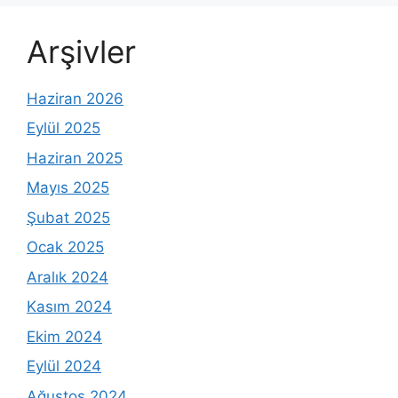
Arşivler
Haziran 2026
Eylül 2025
Haziran 2025
Mayıs 2025
Şubat 2025
Ocak 2025
Aralık 2024
Kasım 2024
Ekim 2024
Eylül 2024
Ağustos 2024