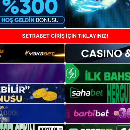
SETRABET GİRİŞ İÇİN TIKLAYINIZ!