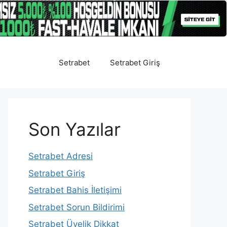
Setrabet
Setrabet Giriş
Son Yazılar
Setrabet Adresi
Setrabet Giriş
Setrabet Bahis İletişimi
Setrabet Sorun Bildirimi
Setrabet Üyelik Dikkat