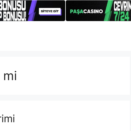
 mi
rimi