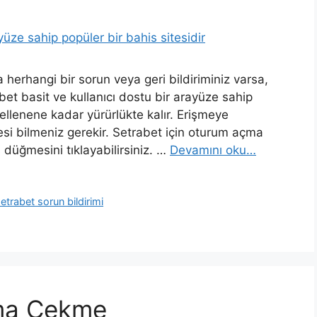
 herhangi bir sorun veya geri bildiriminiz varsa,
abet basit ve kullanıcı dostu bir arayüze sahip
ngellenene kadar yürürlükte kalır. Erişmeye
resi bilmeniz gerekir. Setrabet için oturum açma
 düğmesini tıklayabilirsiniz. …
Devamını oku…
etrabet sorun bildirimi
rma Çekme