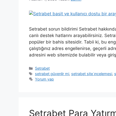
Setrabet sorun bildirimi Setrabet hakkında
canlı destek hatlarını arayabilirsiniz. Setr
popüler bir bahis sitesidir. Tabii ki, bu e
çalıştığınız adres engellenirse, geçerli ad
adresini web sitemizde bulabilir veya giriş
Kategoriler
Setrabet
Etiketler
setrabet güvenlir mi
,
setrabet site i̇ncelemesi
,
s
Yorum yap
Setrabet Para Yatı