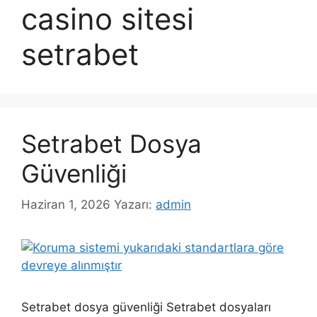
casino sitesi
setrabet
Setrabet Dosya
Güvenliği
Haziran 1, 2026
Yazarı:
admin
Setrabet dosya güvenliği Setrabet dosyaları