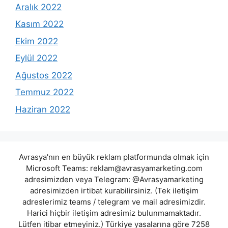
Aralık 2022
Kasım 2022
Ekim 2022
Eylül 2022
Ağustos 2022
Temmuz 2022
Haziran 2022
Avrasya'nın en büyük reklam platformunda olmak için
Microsoft Teams:
reklam@avrasyamarketing.com
adresimizden veya Telegram: @Avrasyamarketing
adresimizden irtibat kurabilirsiniz. (Tek iletişim
adreslerimiz teams / telegram ve mail adresimizdir.
Harici hiçbir iletişim adresimiz bulunmamaktadır.
Lütfen itibar etmeyiniz.) Türkiye yasalarına göre 7258