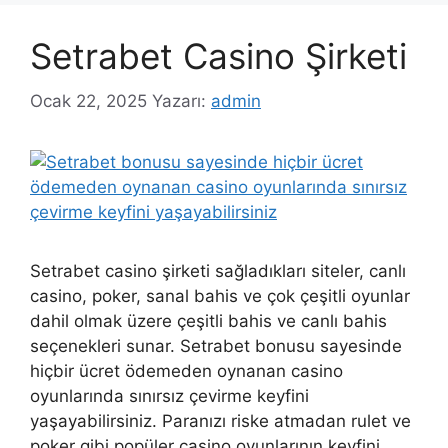
Setrabet Casino Şirketi
Ocak 22, 2025
Yazarı:
admin
Setrabet casino şirketi sağladıkları siteler, canlı
casino, poker, sanal bahis ve çok çeşitli oyunlar
dahil olmak üzere çeşitli bahis ve canlı bahis
seçenekleri sunar. Setrabet bonusu sayesinde
hiçbir ücret ödemeden oynanan casino
oyunlarında sınırsız çevirme keyfini
yaşayabilirsiniz. Paranızı riske atmadan rulet ve
poker gibi popüler casino oyunlarının keyfini