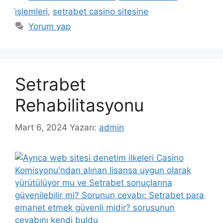
i̇şlemleri
,
setrabet casino sitesine
Yorum yap
Setrabet
Rehabilitasyonu
Mart 6, 2024
Yazarı:
admin