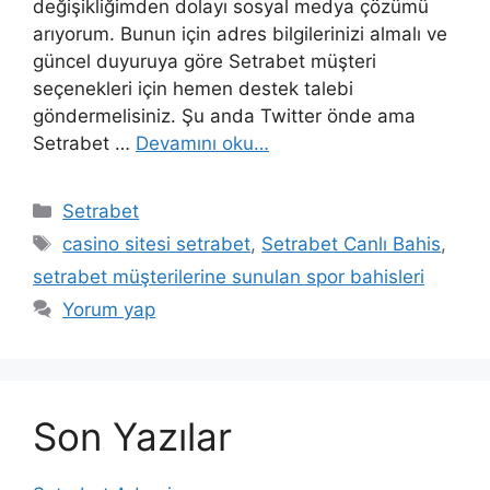
değişikliğimden dolayı sosyal medya çözümü
arıyorum. Bunun için adres bilgilerinizi almalı ve
güncel duyuruya göre Setrabet müşteri
seçenekleri için hemen destek talebi
göndermelisiniz. Şu anda Twitter önde ama
Setrabet …
Devamını oku…
Kategoriler
Setrabet
Etiketler
casino sitesi setrabet
,
Setrabet Canlı Bahis
,
setrabet müşterilerine sunulan spor bahisleri
Yorum yap
Son Yazılar