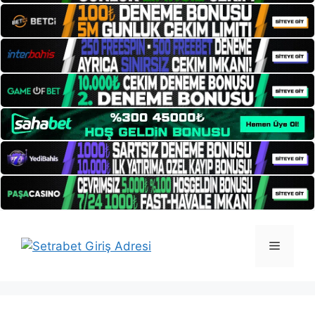
İçeriğe
atla
Menü