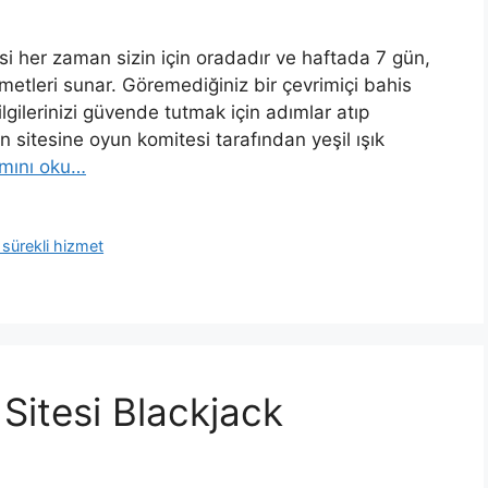
si her zaman sizin için oradadır ve haftada 7 gün,
etleri sunar. Göremediğiniz bir çevrimiçi bahis
gilerinizi güvende tutmak için adımlar atıp
n sitesine oyun komitesi tarafından yeşil ışık
mını oku…
 sürekli hizmet
 Sitesi Blackjack