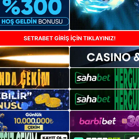
SETRABET GİRİŞ İÇİN TIKLAYINIZ!