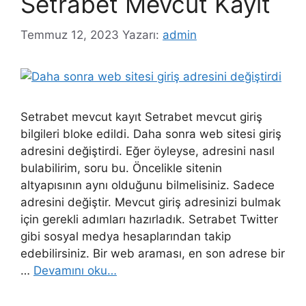
Setrabet Mevcut Kayıt
Temmuz 12, 2023
Yazarı:
admin
Setrabet mevcut kayıt Setrabet mevcut giriş
bilgileri bloke edildi. Daha sonra web sitesi giriş
adresini değiştirdi. Eğer öyleyse, adresini nasıl
bulabilirim, soru bu. Öncelikle sitenin
altyapısının aynı olduğunu bilmelisiniz. Sadece
adresini değiştir. Mevcut giriş adresinizi bulmak
için gerekli adımları hazırladık. Setrabet Twitter
gibi sosyal medya hesaplarından takip
edebilirsiniz. Bir web araması, en son adrese bir
…
Devamını oku…