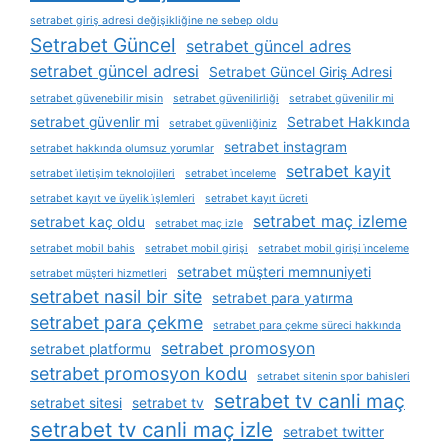
setrabet giriş adresi değişikliğine ne sebep oldu
Setrabet Güncel
setrabet güncel adres
setrabet güncel adresi
Setrabet Güncel Giriş Adresi
setrabet güvenebilir misin
setrabet güvenilirliği
setrabet güvenilir mi
setrabet güvenlir mi
Setrabet Hakkında
setrabet güvenliğiniz
setrabet instagram
setrabet hakkında olumsuz yorumlar
setrabet kayit
setrabet i̇letişim teknolojileri
setrabet i̇nceleme
setrabet kayıt ve üyelik i̇şlemleri
setrabet kayıt ücreti
setrabet maç izleme
setrabet kaç oldu
setrabet maç izle
setrabet mobil bahis
setrabet mobil girişi
setrabet mobil girişi i̇nceleme
setrabet müşteri memnuniyeti
setrabet müşteri hizmetleri
setrabet nasil bir site
setrabet para yatırma
setrabet para çekme
setrabet para çekme süreci hakkında
setrabet promosyon
setrabet platformu
setrabet promosyon kodu
setrabet sitenin spor bahisleri
setrabet tv canli maç
setrabet sitesi
setrabet tv
setrabet tv canli maç izle
setrabet twitter