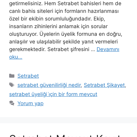
getirmelisiniz. Hem Setrabet bahisleri hem de
canlı bahis siteleri için formların hazırlanması
özel bir ekibin sorumluluğundadır. Ekip,
insanların zihinlerini anlamak için sorular
oluşturuyor. Üyelerin üyelik formuna en doğru,
anlaşılır ve ulaşılabilir şekilde yanıt vermeleri
gerekmektedir. Setrabet şifresini …
Devamını
oku…
Kategoriler
Setrabet
Etiketler
setrabet güvenilirliği nedir
,
Setrabet Şikayet
,
setrabet üyeliği i̇çin bir form mevcut
Yorum yap