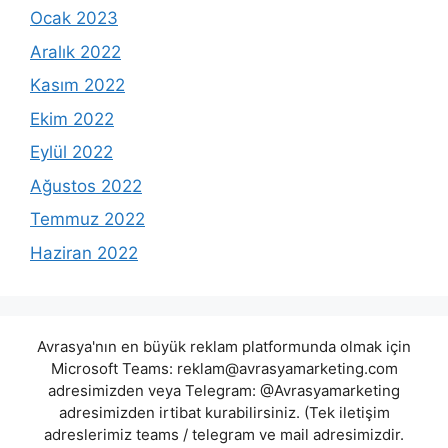
Ocak 2023
Aralık 2022
Kasım 2022
Ekim 2022
Eylül 2022
Ağustos 2022
Temmuz 2022
Haziran 2022
Avrasya'nın en büyük reklam platformunda olmak için
Microsoft Teams:
reklam@avrasyamarketing.com
adresimizden veya Telegram: @Avrasyamarketing
adresimizden irtibat kurabilirsiniz. (Tek iletişim
adreslerimiz teams / telegram ve mail adresimizdir.