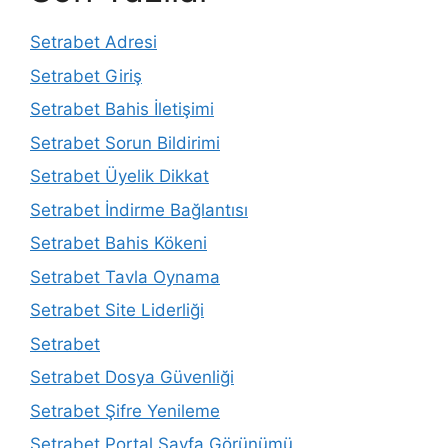
Setrabet Adresi
Setrabet Giriş
Setrabet Bahis İletişimi
Setrabet Sorun Bildirimi
Setrabet Üyelik Dikkat
Setrabet İndirme Bağlantısı
Setrabet Bahis Kökeni
Setrabet Tavla Oynama
Setrabet Site Liderliği
Setrabet
Setrabet Dosya Güvenliği
Setrabet Şifre Yenileme
Setrabet Portal Sayfa Görünümü