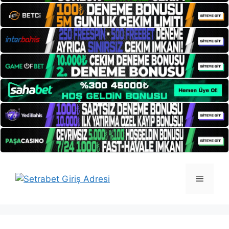
İçeriğe
atla
Menü