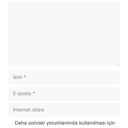
Yorum
İsim
E-
posta
İnternet
sitesi
Daha sonraki yorumlarımda kullanılması için