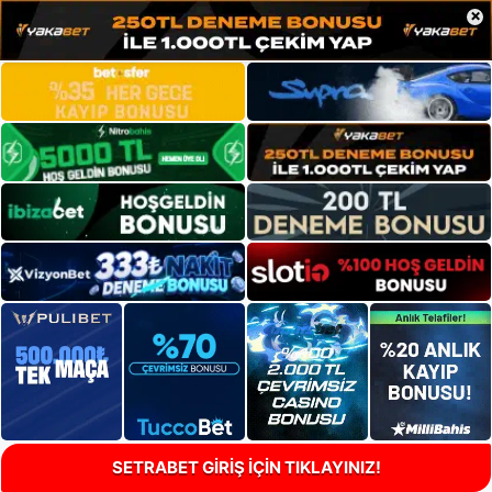
×
SETRABET GİRİŞ İÇİN TIKLAYINIZ!