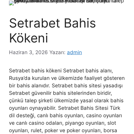
Setrabet Bahis
Kökeni
Haziran 3, 2026
Yazarı:
admin
Setrabet bahis kökeni Setrabet bahis alanı,
Rusya’da kurulan ve ülkemizde faaliyet gösteren
bir bahis alanıdır. Setrabet bahis sitesi yasadışı
Setrabet güvenilir bahis sitelerinden biridir,
çünkü talep şirketi ülkemizde yasal olarak bahis
oyunları oynayabilir. Setrabet Bahis Sitesi Türk
dil desteği, canlı bahis oyunları, casino oyunları
ve canlı casino odaları, piyango oyunları, slot
oyunları, rulet, poker ve poker oyunları, borsa