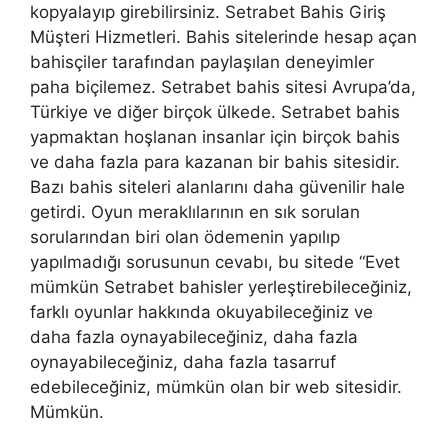
kopyalayıp girebilirsiniz. Setrabet Bahis Giriş
Müşteri Hizmetleri. Bahis sitelerinde hesap açan
bahisçiler tarafından paylaşılan deneyimler
paha biçilemez. Setrabet bahis sitesi Avrupa’da,
Türkiye ve diğer birçok ülkede. Setrabet bahis
yapmaktan hoşlanan insanlar için birçok bahis
ve daha fazla para kazanan bir bahis sitesidir.
Bazı bahis siteleri alanlarını daha güvenilir hale
getirdi. Oyun meraklılarının en sık sorulan
sorularından biri olan ödemenin yapılıp
yapılmadığı sorusunun cevabı, bu sitede “Evet
mümkün Setrabet bahisler yerleştirebileceğiniz,
farklı oyunlar hakkında okuyabileceğiniz ve
daha fazla oynayabileceğiniz, daha fazla
oynayabileceğiniz, daha fazla tasarruf
edebileceğiniz, mümkün olan bir web sitesidir.
Mümkün.