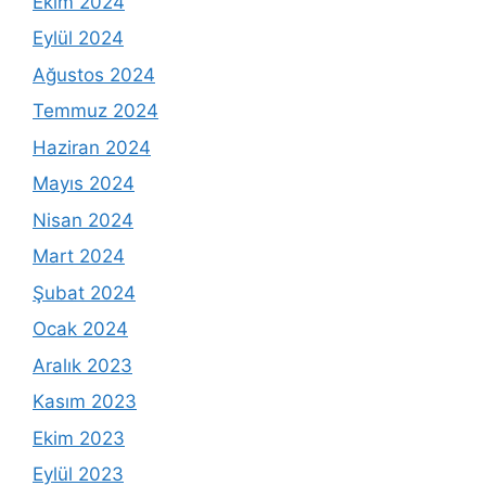
Ekim 2024
Eylül 2024
Ağustos 2024
Temmuz 2024
Haziran 2024
Mayıs 2024
Nisan 2024
Mart 2024
Şubat 2024
Ocak 2024
Aralık 2023
Kasım 2023
Ekim 2023
Eylül 2023