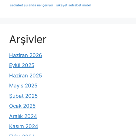
setrabet şu anda ne i̇çeriyor
şikayet setrabet mobil
Arşivler
Haziran 2026
Eylül 2025
Haziran 2025
Mayıs 2025
Şubat 2025
Ocak 2025
Aralık 2024
Kasım 2024