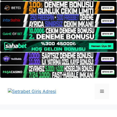
İçeriğe
atla
Menü