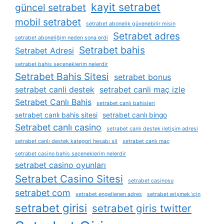
kayit setrabet
güncel setrabet
mobil setrabet
setrabet abonelik güvenebilir misin
Setrabet adres
setrabet aboneliğim neden sona erdi
Setrabet bahis
Setrabet Adresi
setrabet bahis seçeneklerim nelerdir
Setrabet Bahis Sitesi
setrabet bonus
setrabet canli destek
setrabet canli maç izle
Setrabet Canlı Bahis
setrabet canlı bahisleri
setrabet canlı bahis sitesi
setrabet canlı bingo
Setrabet canlı casino
setrabet canlı destek i̇letişim adresi
setrabet canlı destek kategori hesabı sil
setrabet canlı maç
setrabet casino bahis seçeneklerim nelerdir
setrabet casino oyunları
Setrabet Casino Sitesi
setrabet casinosu
setrabet com
setrabet engellenen adres
setrabet erişmek i̇çin
setrabet girisi
setrabet giris twitter