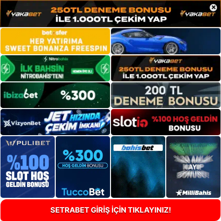
×
SETRABET GİRİŞ İÇİN TIKLAYINIZ!