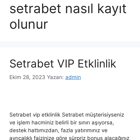
setrabet nasıl kayıt
olunur
Setrabet VIP Etklinlik
Ekim 28, 2023
Yazarı:
admin
Setrabet vip etklinlik Setrabet müşterisiyseniz
ve işlem hacminiz belirli bir sınırı aşıyorsa,
destek hattımızdan, fazla yatırımınız ve
ayrıcalıklı faizinize göre sürpriz bonus alacağınız