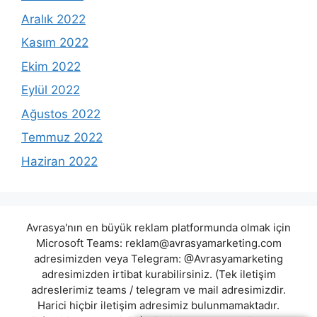
Aralık 2022
Kasım 2022
Ekim 2022
Eylül 2022
Ağustos 2022
Temmuz 2022
Haziran 2022
Avrasya'nın en büyük reklam platformunda olmak için
Microsoft Teams:
reklam@avrasyamarketing.com
adresimizden veya Telegram: @Avrasyamarketing
adresimizden irtibat kurabilirsiniz. (Tek iletişim
adreslerimiz teams / telegram ve mail adresimizdir.
Harici hiçbir iletişim adresimiz bulunmamaktadır.