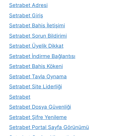
Setrabet Adresi
Setrabet Giriş
Setrabet Bahis İletişimi
Setrabet Sorun Bildirimi
Setrabet Üyelik Dikkat
Setrabet İndirme Bağlantısı
Setrabet Bahis Kökeni
Setrabet Tavla Oynama
Setrabet Site Liderliği
Setrabet
Setrabet Dosya Güvenliği
Setrabet Şifre Yenileme
Setrabet Portal Sayfa Görünümü