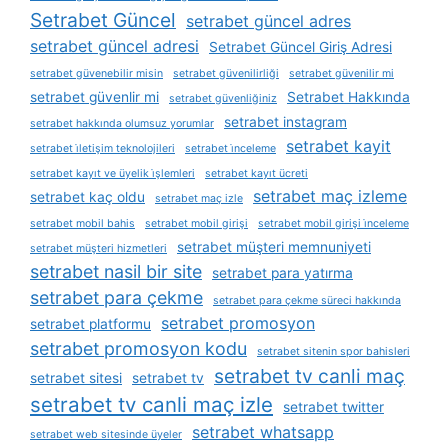
Setrabet Güncel
setrabet güncel adres
setrabet güncel adresi
Setrabet Güncel Giriş Adresi
setrabet güvenebilir misin
setrabet güvenilirliği
setrabet güvenilir mi
setrabet güvenlir mi
Setrabet Hakkında
setrabet güvenliğiniz
setrabet instagram
setrabet hakkında olumsuz yorumlar
setrabet kayit
setrabet i̇letişim teknolojileri
setrabet i̇nceleme
setrabet kayıt ve üyelik i̇şlemleri
setrabet kayıt ücreti
setrabet maç izleme
setrabet kaç oldu
setrabet maç izle
setrabet mobil bahis
setrabet mobil girişi
setrabet mobil girişi i̇nceleme
setrabet müşteri memnuniyeti
setrabet müşteri hizmetleri
setrabet nasil bir site
setrabet para yatırma
setrabet para çekme
setrabet para çekme süreci hakkında
setrabet promosyon
setrabet platformu
setrabet promosyon kodu
setrabet sitenin spor bahisleri
setrabet tv canli maç
setrabet sitesi
setrabet tv
setrabet tv canli maç izle
setrabet twitter
setrabet whatsapp
setrabet web sitesinde üyeler