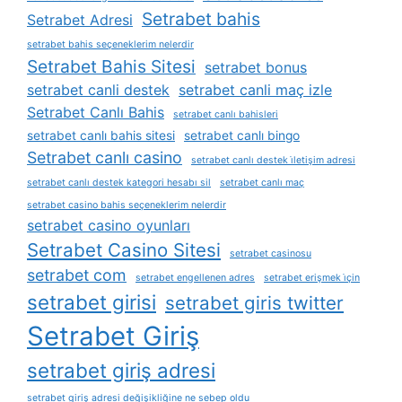
Setrabet bahis
Setrabet Adresi
setrabet bahis seçeneklerim nelerdir
Setrabet Bahis Sitesi
setrabet bonus
setrabet canli destek
setrabet canli maç izle
Setrabet Canlı Bahis
setrabet canlı bahisleri
setrabet canlı bahis sitesi
setrabet canlı bingo
Setrabet canlı casino
setrabet canlı destek i̇letişim adresi
setrabet canlı destek kategori hesabı sil
setrabet canlı maç
setrabet casino bahis seçeneklerim nelerdir
setrabet casino oyunları
Setrabet Casino Sitesi
setrabet casinosu
setrabet com
setrabet engellenen adres
setrabet erişmek i̇çin
setrabet girisi
setrabet giris twitter
Setrabet Giriş
setrabet giriş adresi
setrabet giriş adresi değişikliğine ne sebep oldu