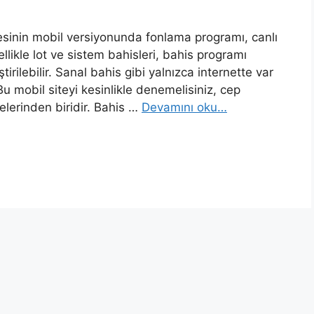
esinin mobil versiyonunda fonlama programı, canlı
llikle lot ve sistem bahisleri, bahis programı
irilebilir. Sanal bahis gibi yalnızca internette var
Bu mobil siteyi kesinlikle denemelisiniz, cep
itelerinden biridir. Bahis …
Devamını oku…