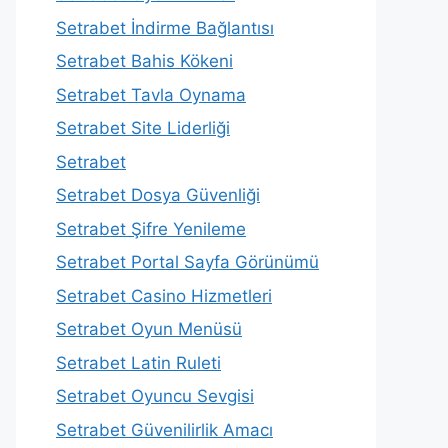
Setrabet İndirme Bağlantısı
Setrabet Bahis Kökeni
Setrabet Tavla Oynama
Setrabet Site Liderliği
Setrabet
Setrabet Dosya Güvenliği
Setrabet Şifre Yenileme
Setrabet Portal Sayfa Görünümü
Setrabet Casino Hizmetleri
Setrabet Oyun Menüsü
Setrabet Latin Ruleti
Setrabet Oyuncu Sevgisi
Setrabet Güvenilirlik Amacı