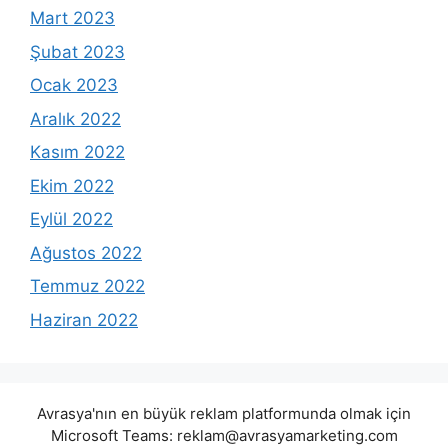
Mart 2023
Şubat 2023
Ocak 2023
Aralık 2022
Kasım 2022
Ekim 2022
Eylül 2022
Ağustos 2022
Temmuz 2022
Haziran 2022
Avrasya'nın en büyük reklam platformunda olmak için
Microsoft Teams:
reklam@avrasyamarketing.com