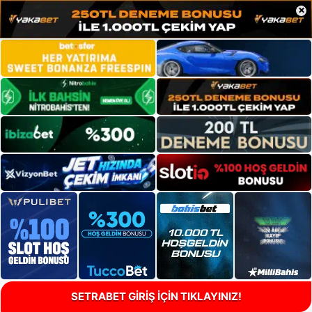
×
SETRABET GİRİŞ İÇİN TIKLAYINIZ!