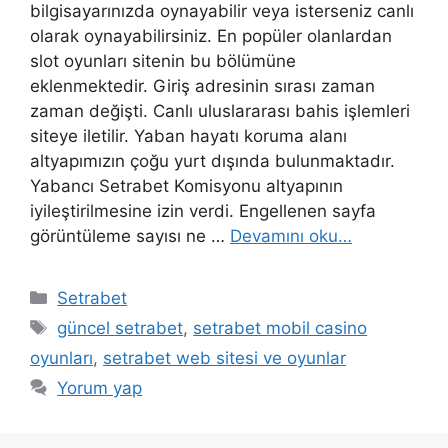
bilgisayarınızda oynayabilir veya isterseniz canlı
olarak oynayabilirsiniz. En popüler olanlardan
slot oyunları sitenin bu bölümüne
eklenmektedir. Giriş adresinin sırası zaman
zaman değişti. Canlı uluslararası bahis işlemleri
siteye iletilir. Yaban hayatı koruma alanı
altyapımızın çoğu yurt dışında bulunmaktadır.
Yabancı Setrabet Komisyonu altyapının
iyileştirilmesine izin verdi. Engellenen sayfa
görüntüleme sayısı ne …
Devamını oku…
Kategoriler
Setrabet
Etiketler
güncel setrabet
,
setrabet mobil casino
oyunları
,
setrabet web sitesi ve oyunlar
Yorum yap