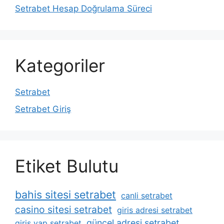
Setrabet Hesap Doğrulama Süreci
Kategoriler
Setrabet
Setrabet Giriş
Etiket Bulutu
bahis sitesi setrabet
canli setrabet
casino sitesi setrabet
giris adresi setrabet
güncel adresi setrabet
giris yap setrabet