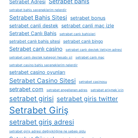
Setrabet bahis
Setrabet Adresi
setrabet bahis seçeneklerim nelerdir
Setrabet Bahis Sitesi
setrabet bonus
setrabet canli destek
setrabet canli maç izle
Setrabet Canlı Bahis
setrabet canlı bahisleri
setrabet canlı bahis sitesi
setrabet canlı bingo
Setrabet canlı casino
setrabet canlı destek i̇letişim adresi
setrabet canlı destek kategori hesabı sil
setrabet canlı maç
setrabet casino bahis seçeneklerim nelerdir
setrabet casino oyunları
Setrabet Casino Sitesi
setrabet casinosu
setrabet com
setrabet engellenen adres
setrabet erişmek i̇çin
setrabet girisi
setrabet giris twitter
Setrabet Giriş
setrabet giriş adresi
setrabet giriş adresi değişikliğine ne sebep oldu