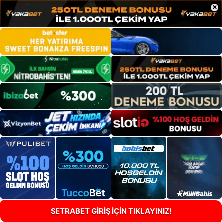
×
SETRABET GİRİŞ İÇİN TIKLAYINIZ!