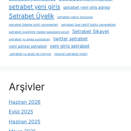
setrabet yeni giris
setrabet yeni giriş adresi
Setrabet Üyelik
setrabet çekici bonuslar
setrabet ödeme limiti seçenekleri
setrabet özel teklif bahis seçenekleri
Setrabet Şikayet
setrabet üyeliğimi neden kapatamıyorum
twitter setrabet
setrabet şu anda sundukları
yeni giris setrabet
yeni adresi setrabet
setrabet şu anda ne i̇çeriyor
şikayet setrabet mobil
Arşivler
Haziran 2026
Eylül 2025
Haziran 2025