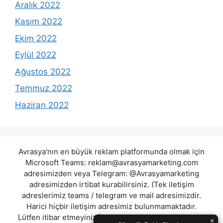
Aralık 2022
Kasım 2022
Ekim 2022
Eylül 2022
Ağustos 2022
Temmuz 2022
Haziran 2022
Avrasya'nın en büyük reklam platformunda olmak için
Microsoft Teams:
reklam@avrasyamarketing.com
adresimizden veya Telegram: @Avrasyamarketing
adresimizden irtibat kurabilirsiniz. (Tek iletişim
adreslerimiz teams / telegram ve mail adresimizdir.
Harici hiçbir iletişim adresimiz bulunmamaktadır.
Lütfen itibar etmeyiniz.) Türkiye yasalarına göre 7258