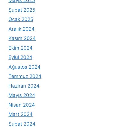
Mayıs 2025
Şubat 2025
Ocak 2025
Aralık 2024
Kasım 2024
Ekim 2024
Eylül 2024
Ağustos 2024
Temmuz 2024
Haziran 2024
Mayıs 2024
Nisan 2024
Mart 2024
Şubat 2024