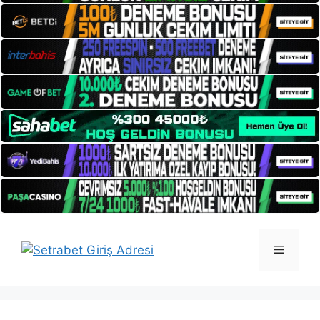
İçeriğe
atla
Menü