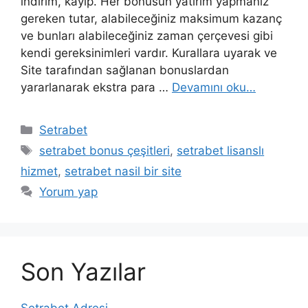
indirim, kayıp. Her bonusun yatırım yapmanız
gereken tutar, alabileceğiniz maksimum kazanç
ve bunları alabileceğiniz zaman çerçevesi gibi
kendi gereksinimleri vardır. Kurallara uyarak ve
Site tarafından sağlanan bonuslardan
yararlanarak ekstra para …
Devamını oku…
Kategoriler
Setrabet
Etiketler
setrabet bonus çeşitleri
,
setrabet lisanslı
hizmet
,
setrabet nasil bir site
Yorum yap
Son Yazılar