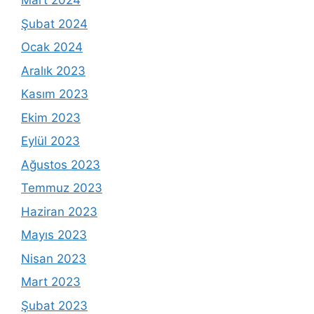
Mart 2024
Şubat 2024
Ocak 2024
Aralık 2023
Kasım 2023
Ekim 2023
Eylül 2023
Ağustos 2023
Temmuz 2023
Haziran 2023
Mayıs 2023
Nisan 2023
Mart 2023
Şubat 2023