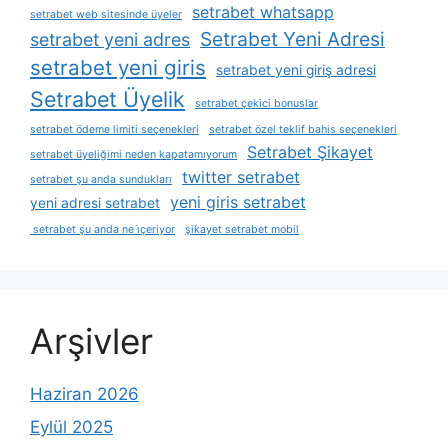
setrabet whatsapp
setrabet web sitesinde üyeler
Setrabet Yeni Adresi
setrabet yeni adres
setrabet yeni giris
setrabet yeni giriş adresi
Setrabet Üyelik
setrabet çekici bonuslar
setrabet ödeme limiti seçenekleri
setrabet özel teklif bahis seçenekleri
Setrabet Şikayet
setrabet üyeliğimi neden kapatamıyorum
twitter setrabet
setrabet şu anda sundukları
yeni giris setrabet
yeni adresi setrabet
setrabet şu anda ne i̇çeriyor
şikayet setrabet mobil
Arşivler
Haziran 2026
Eylül 2025