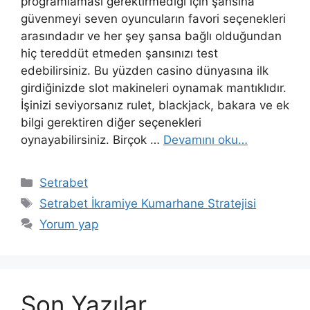
programlaması gerektirmediği için şansına
güvenmeyi seven oyuncuların favori seçenekleri
arasındadır ve her şey şansa bağlı olduğundan
hiç tereddüt etmeden şansınızı test
edebilirsiniz. Bu yüzden casino dünyasına ilk
girdiğinizde slot makineleri oynamak mantıklıdır.
İşinizi seviyorsanız rulet, blackjack, bakara ve ek
bilgi gerektiren diğer seçenekleri
oynayabilirsiniz. Birçok …
Devamını oku…
Kategoriler
Setrabet
Etiketler
Setrabet İkramiye Kumarhane Stratejisi
Yorum yap
Son Yazılar