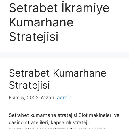
Setrabet İkramiye
Kumarhane
Stratejisi
Setrabet Kumarhane
Stratejisi
Ekim 5, 2022
Yazarı:
admin
Setrabet kumarhane stratejisi Slot makineleri ve
casino stratejileri, kapsamlı strateji