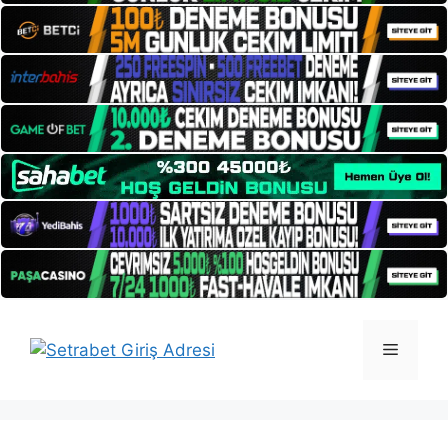
İçeriğe
atla
Menü