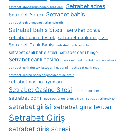
Setrabet adres
setrabet aboneliğim neden sona erdi
Setrabet bahis
Setrabet Adresi
setrabet bahis seçeneklerim nelerdir
Setrabet Bahis Sitesi
setrabet bonus
setrabet canli destek
setrabet canli maç izle
Setrabet Canlı Bahis
setrabet canlı bahisleri
setrabet canlı bahis sitesi
setrabet canlı bingo
Setrabet canlı casino
setrabet canlı destek i̇letişim adresi
setrabet canlı destek kategori hesabı sil
setrabet canlı maç
setrabet casino bahis seçeneklerim nelerdir
setrabet casino oyunları
Setrabet Casino Sitesi
setrabet casinosu
setrabet com
setrabet engellenen adres
setrabet erişmek i̇çin
setrabet girisi
setrabet giris twitter
Setrabet Giriş
setrabet giriş adresi