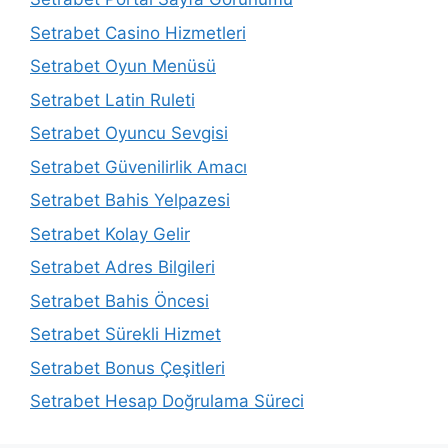
Setrabet Casino Hizmetleri
Setrabet Oyun Menüsü
Setrabet Latin Ruleti
Setrabet Oyuncu Sevgisi
Setrabet Güvenilirlik Amacı
Setrabet Bahis Yelpazesi
Setrabet Kolay Gelir
Setrabet Adres Bilgileri
Setrabet Bahis Öncesi
Setrabet Sürekli Hizmet
Setrabet Bonus Çeşitleri
Setrabet Hesap Doğrulama Süreci