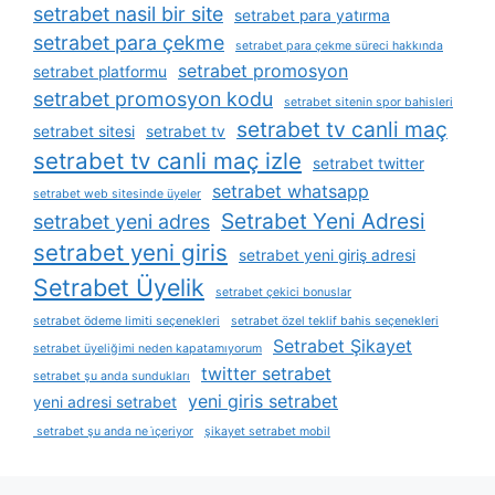
setrabet nasil bir site
setrabet para yatırma
setrabet para çekme
setrabet para çekme süreci hakkında
setrabet promosyon
setrabet platformu
setrabet promosyon kodu
setrabet sitenin spor bahisleri
setrabet tv canli maç
setrabet sitesi
setrabet tv
setrabet tv canli maç izle
setrabet twitter
setrabet whatsapp
setrabet web sitesinde üyeler
Setrabet Yeni Adresi
setrabet yeni adres
setrabet yeni giris
setrabet yeni giriş adresi
Setrabet Üyelik
setrabet çekici bonuslar
setrabet ödeme limiti seçenekleri
setrabet özel teklif bahis seçenekleri
Setrabet Şikayet
setrabet üyeliğimi neden kapatamıyorum
twitter setrabet
setrabet şu anda sundukları
yeni giris setrabet
yeni adresi setrabet
setrabet şu anda ne i̇çeriyor
şikayet setrabet mobil