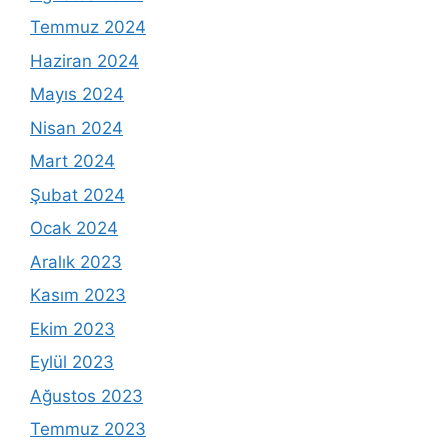
Temmuz 2024
Haziran 2024
Mayıs 2024
Nisan 2024
Mart 2024
Şubat 2024
Ocak 2024
Aralık 2023
Kasım 2023
Ekim 2023
Eylül 2023
Ağustos 2023
Temmuz 2023