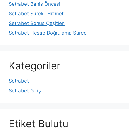
Setrabet Bahis Öncesi
Setrabet Sürekli Hizmet
Setrabet Bonus Çeşitleri
Setrabet Hesap Doğrulama Süreci
Kategoriler
Setrabet
Setrabet Giriş
Etiket Bulutu