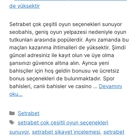
Setrabet çok çeşitli oyun seçenekleri sunuyor
seobahis, geniş oyun yelpazesi nedeniyle oyun
tutkunları arasında popülerdir. Aynı zamanda bu
maçları kazanma ihtimalleri de yüksektir. Şimdi
güncel adresiniz ile kayıt olun ve üye olma
şansınızı güvence altına alın. Ayrıca yeni
bahisçiler için hoş geldin bonusu ve ücretsiz
bonus seçenekleri de bulunmaktadır. Spor
bahisleri, canlı bahisler ve casino …
Devamını
oku…
Kategoriler
Setrabet
Etiketler
setrabet çok çeşitli oyun seçenekleri
sunuyor
,
setrabet şikayet i̇ncelemesi
,
setrabet