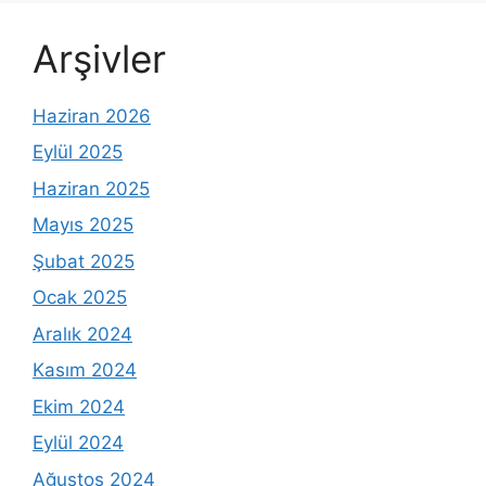
Arşivler
Haziran 2026
Eylül 2025
Haziran 2025
Mayıs 2025
Şubat 2025
Ocak 2025
Aralık 2024
Kasım 2024
Ekim 2024
Eylül 2024
Ağustos 2024