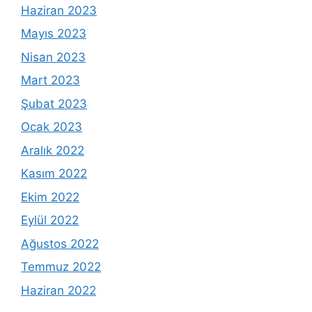
Haziran 2023
Mayıs 2023
Nisan 2023
Mart 2023
Şubat 2023
Ocak 2023
Aralık 2022
Kasım 2022
Ekim 2022
Eylül 2022
Ağustos 2022
Temmuz 2022
Haziran 2022