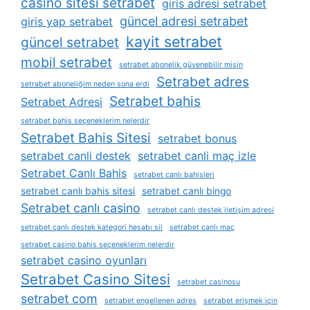
casino sitesi setrabet
giris adresi setrabet
güncel adresi setrabet
giris yap setrabet
kayit setrabet
güncel setrabet
mobil setrabet
setrabet abonelik güvenebilir misin
Setrabet adres
setrabet aboneliğim neden sona erdi
Setrabet bahis
Setrabet Adresi
setrabet bahis seçeneklerim nelerdir
Setrabet Bahis Sitesi
setrabet bonus
setrabet canli destek
setrabet canli maç izle
Setrabet Canlı Bahis
setrabet canlı bahisleri
setrabet canlı bahis sitesi
setrabet canlı bingo
Setrabet canlı casino
setrabet canlı destek i̇letişim adresi
setrabet canlı destek kategori hesabı sil
setrabet canlı maç
setrabet casino bahis seçeneklerim nelerdir
setrabet casino oyunları
Setrabet Casino Sitesi
setrabet casinosu
setrabet com
setrabet engellenen adres
setrabet erişmek i̇çin