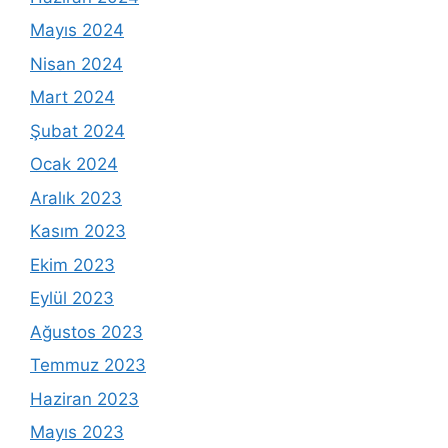
Mayıs 2024
Nisan 2024
Mart 2024
Şubat 2024
Ocak 2024
Aralık 2023
Kasım 2023
Ekim 2023
Eylül 2023
Ağustos 2023
Temmuz 2023
Haziran 2023
Mayıs 2023