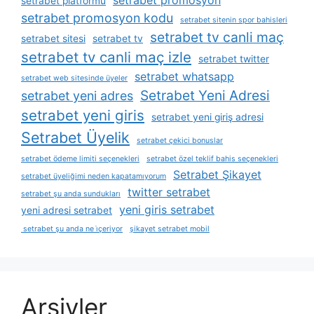
setrabet platformu
setrabet promosyon kodu
setrabet sitenin spor bahisleri
setrabet tv canli maç
setrabet sitesi
setrabet tv
setrabet tv canli maç izle
setrabet twitter
setrabet whatsapp
setrabet web sitesinde üyeler
Setrabet Yeni Adresi
setrabet yeni adres
setrabet yeni giris
setrabet yeni giriş adresi
Setrabet Üyelik
setrabet çekici bonuslar
setrabet ödeme limiti seçenekleri
setrabet özel teklif bahis seçenekleri
Setrabet Şikayet
setrabet üyeliğimi neden kapatamıyorum
twitter setrabet
setrabet şu anda sundukları
yeni giris setrabet
yeni adresi setrabet
setrabet şu anda ne i̇çeriyor
şikayet setrabet mobil
Arşivler