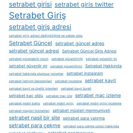
setrabet girisi
setrabet giris twitter
Setrabet Giriş
setrabet giriş adresi
setrabet giriş adresi değişikliğine ne sebep oldu
Setrabet Güncel
setrabet güncel adres
setrabet güncel adresi
Setrabet Güncel Giriş Adresi
setrabet güvenebilir misin
setrabet güvenilirliği
setrabet güvenilir mi
setrabet güvenlir mi
Setrabet Hakkında
setrabet güvenliğiniz
setrabet instagram
setrabet hakkında olumsuz yorumlar
setrabet kayit
setrabet i̇letişim teknolojileri
setrabet i̇nceleme
setrabet kayıt ve üyelik i̇şlemleri
setrabet kayıt ücreti
setrabet maç izleme
setrabet kaç oldu
setrabet maç izle
setrabet mobil bahis
setrabet mobil girişi
setrabet mobil girişi i̇nceleme
setrabet müşteri memnuniyeti
setrabet müşteri hizmetleri
setrabet nasil bir site
setrabet para yatırma
setrabet para çekme
setrabet para çekme süreci hakkında
setrabet promosyon