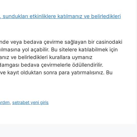
inde veya bedava çevirme sağlayan bir casinodaki
ılmasına yol açabilir. Bu sitelere katılabilmek için
anız ve belirledikleri kurallara uymanız
amgası bedava çevirmelerle ödüllendirilir.
 ve kayıt olduktan sonra para yatırmalısınız. Bu
ardım
,
setrabet yeni giris