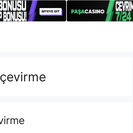
 çevirme
virme