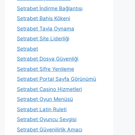
Setrabet İndirme Bağlantısı
Setrabet Bahis Kökeni
Setrabet Tavla Oynama
Setrabet Site Liderliği
Setrabet
Setrabet Dosya Güvenliği
Setrabet Şifre Yenileme
Setrabet Portal Sayfa Görünümü
Setrabet Casino Hizmetleri
Setrabet Oyun Menüsü
Setrabet Latin Ruleti
Setrabet Oyuncu Sevgisi
Setrabet Güvenilirlik Amacı