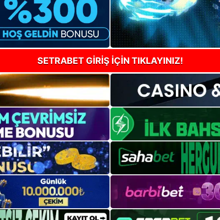
SETRABET GİRİŞ İÇİN TIKLAYINIZ!