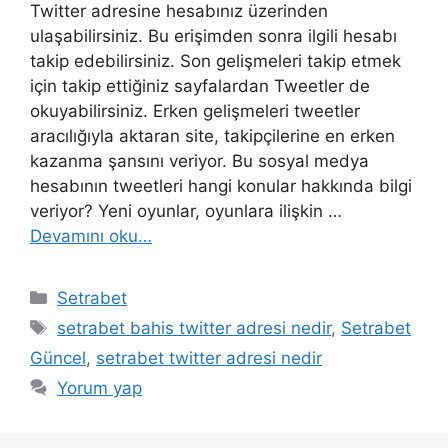
Twitter adresine hesabınız üzerinden
ulaşabilirsiniz. Bu erişimden sonra ilgili hesabı
takip edebilirsiniz. Son gelişmeleri takip etmek
için takip ettiğiniz sayfalardan Tweetler de
okuyabilirsiniz. Erken gelişmeleri tweetler
aracılığıyla aktaran site, takipçilerine en erken
kazanma şansını veriyor. Bu sosyal medya
hesabının tweetleri hangi konular hakkında bilgi
veriyor? Yeni oyunlar, oyunlara ilişkin …
Devamını oku…
Kategoriler
Setrabet
Etiketler
setrabet bahis twitter adresi nedir
,
Setrabet
Güncel
,
setrabet twitter adresi nedir
Yorum yap