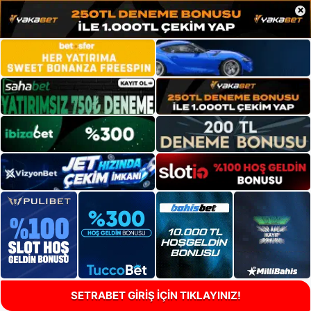
×
SETRABET GİRİŞ İÇİN TIKLAYINIZ!