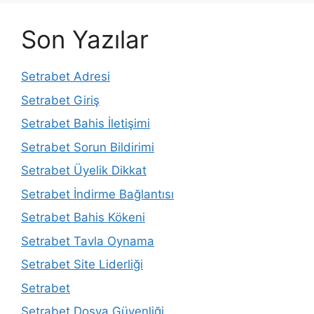
Son Yazılar
Setrabet Adresi
Setrabet Giriş
Setrabet Bahis İletişimi
Setrabet Sorun Bildirimi
Setrabet Üyelik Dikkat
Setrabet İndirme Bağlantısı
Setrabet Bahis Kökeni
Setrabet Tavla Oynama
Setrabet Site Liderliği
Setrabet
Setrabet Dosya Güvenliği