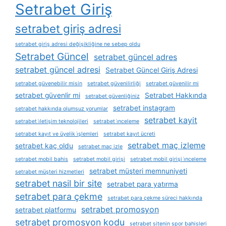
Setrabet Giriş
setrabet giriş adresi
setrabet giriş adresi değişikliğine ne sebep oldu
Setrabet Güncel
setrabet güncel adres
setrabet güncel adresi
Setrabet Güncel Giriş Adresi
setrabet güvenebilir misin
setrabet güvenilirliği
setrabet güvenilir mi
setrabet güvenlir mi
Setrabet Hakkında
setrabet güvenliğiniz
setrabet instagram
setrabet hakkında olumsuz yorumlar
setrabet kayit
setrabet i̇letişim teknolojileri
setrabet i̇nceleme
setrabet kayıt ve üyelik i̇şlemleri
setrabet kayıt ücreti
setrabet maç izleme
setrabet kaç oldu
setrabet maç izle
setrabet mobil bahis
setrabet mobil girişi
setrabet mobil girişi i̇nceleme
setrabet müşteri memnuniyeti
setrabet müşteri hizmetleri
setrabet nasil bir site
setrabet para yatırma
setrabet para çekme
setrabet para çekme süreci hakkında
setrabet promosyon
setrabet platformu
setrabet promosyon kodu
setrabet sitenin spor bahisleri