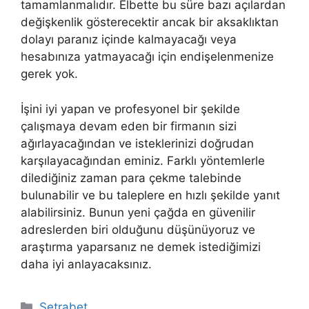
tamamlanmalıdır. Elbette bu süre bazı açılardan
değişkenlik gösterecektir ancak bir aksaklıktan
dolayı paranız içinde kalmayacağı veya
hesabınıza yatmayacağı için endişelenmenize
gerek yok.
İşini iyi yapan ve profesyonel bir şekilde
çalışmaya devam eden bir firmanın sizi
ağırlayacağından ve isteklerinizi doğrudan
karşılayacağından eminiz. Farklı yöntemlerle
dilediğiniz zaman para çekme talebinde
bulunabilir ve bu taleplere en hızlı şekilde yanıt
alabilirsiniz. Bunun yeni çağda en güvenilir
adreslerden biri olduğunu düşünüyoruz ve
araştırma yaparsanız ne demek istediğimizi
daha iyi anlayacaksınız.
Kategoriler
Setrabet