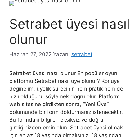
Setrabet üyesi nasıl
olunur
Haziran 27, 2022
Yazarı:
setrabet
Setrabet üyesi nasıl olunur En popüler oyun
platformu Setrabet nasıl üye olunur? Konuya
değinelim; üyelik sürecinin hem pratik hem de
hızlı olduğunu söylemek doğru olur. Platform
web sitesine girdikten sonra, “Yeni Üye”
bölümünde bir form doldurmanız istenecektir.
Bu formdaki bilgileri eksiksiz ve doğru
girdiğinizden emin olun. Setrabet üyesi olmak
için en az 18 yaşında olmalısınız. 18 yaşından