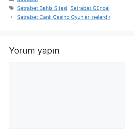
Etiketler
Setrabet Bahis Sitesi
,
Setrabet Güncel
Yazı
Setrabet Canlı Casino Oyunları nelerdir
dolaşımı
Yorum yapın
Yorum