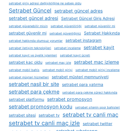
setrabet giriş adresi değişikliğine ne sebep oldu
Setrabet Güncel
setrabet güncel adres
setrabet güncel adresi
Setrabet Güncel Giriş Adresi
setrabet güvenebilir misin
setrabet güvenilirliği
setrabet güvenilir mi
setrabet güvenlir mi
Setrabet Hakkında
setrabet güvenliğiniz
setrabet instagram
setrabet hakkında olumsuz yorumlar
setrabet kayit
setrabet i̇letişim teknolojileri
setrabet i̇nceleme
setrabet kayıt ve üyelik i̇şlemleri
setrabet kayıt ücreti
setrabet maç izleme
setrabet kaç oldu
setrabet maç izle
setrabet mobil bahis
setrabet mobil girişi
setrabet mobil girişi i̇nceleme
setrabet müşteri memnuniyeti
setrabet müşteri hizmetleri
setrabet nasil bir site
setrabet para yatırma
setrabet para çekme
setrabet para çekme süreci hakkında
setrabet promosyon
setrabet platformu
setrabet promosyon kodu
setrabet sitenin spor bahisleri
setrabet tv canli maç
setrabet sitesi
setrabet tv
setrabet tv canli maç izle
setrabet twitter
setrabet whatsapp