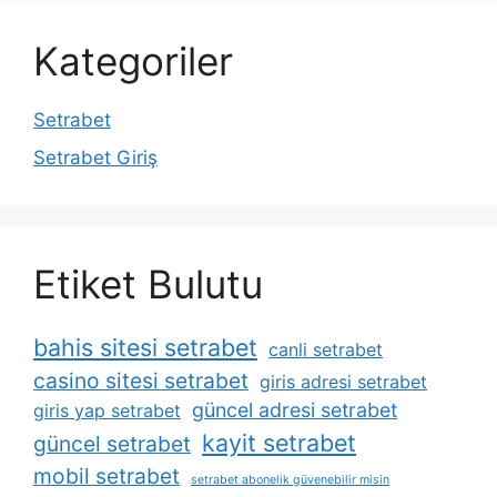
Kategoriler
Setrabet
Setrabet Giriş
Etiket Bulutu
bahis sitesi setrabet
canli setrabet
casino sitesi setrabet
giris adresi setrabet
güncel adresi setrabet
giris yap setrabet
kayit setrabet
güncel setrabet
mobil setrabet
setrabet abonelik güvenebilir misin