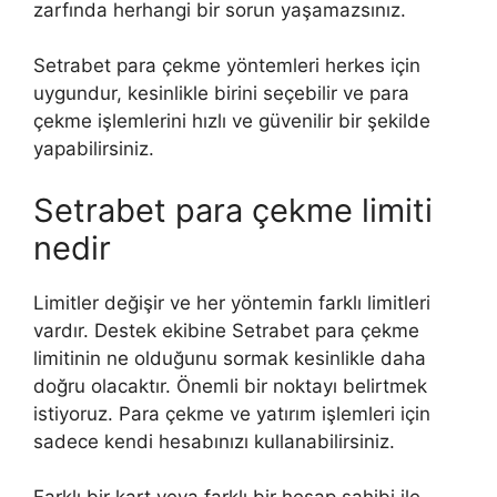
zarfında herhangi bir sorun yaşamazsınız.
Setrabet para çekme yöntemleri herkes için
uygundur, kesinlikle birini seçebilir ve para
çekme işlemlerini hızlı ve güvenilir bir şekilde
yapabilirsiniz.
Setrabet para çekme limiti
nedir
Limitler değişir ve her yöntemin farklı limitleri
vardır. Destek ekibine Setrabet para çekme
limitinin ne olduğunu sormak kesinlikle daha
doğru olacaktır. Önemli bir noktayı belirtmek
istiyoruz. Para çekme ve yatırım işlemleri için
sadece kendi hesabınızı kullanabilirsiniz.