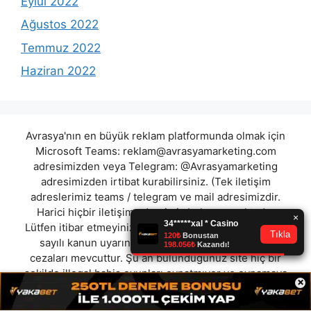
Eylül 2022
Ağustos 2022
Temmuz 2022
Haziran 2022
Avrasya'nın en büyük reklam platformunda olmak için
Microsoft Teams:
reklam@avrasyamarketing.com
adresimizden veya Telegram: @Avrasyamarketing
adresimizden irtibat kurabilirsiniz. (Tek iletişim
adreslerimiz teams / telegram ve mail adresimizdir.
Harici hiçbir iletişim adresimiz bulunmamaktadır.
Lütfen itibar etmeyiniz.) Türkiye yasalarına göre 7258
sayılı kanun uyarınca yasa dışı bahis oynamanın
cezaları mevcuttur. Şu an bulunduğunuz site hiç bir
şekilde illegal bahis oyunları oynatmıyor ve oynamaya
×
aracı olmuyordur.
cazino
|
parafbet
|
münihbahis
|
roxanne
|
yebet
|
betarenam
|
basbahis
|
betropol