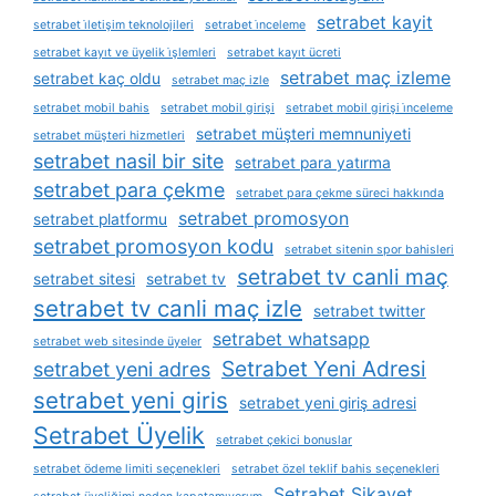
setrabet kayit
setrabet i̇letişim teknolojileri
setrabet i̇nceleme
setrabet kayıt ve üyelik i̇şlemleri
setrabet kayıt ücreti
setrabet maç izleme
setrabet kaç oldu
setrabet maç izle
setrabet mobil bahis
setrabet mobil girişi
setrabet mobil girişi i̇nceleme
setrabet müşteri memnuniyeti
setrabet müşteri hizmetleri
setrabet nasil bir site
setrabet para yatırma
setrabet para çekme
setrabet para çekme süreci hakkında
setrabet promosyon
setrabet platformu
setrabet promosyon kodu
setrabet sitenin spor bahisleri
setrabet tv canli maç
setrabet sitesi
setrabet tv
setrabet tv canli maç izle
setrabet twitter
setrabet whatsapp
setrabet web sitesinde üyeler
Setrabet Yeni Adresi
setrabet yeni adres
setrabet yeni giris
setrabet yeni giriş adresi
Setrabet Üyelik
setrabet çekici bonuslar
setrabet ödeme limiti seçenekleri
setrabet özel teklif bahis seçenekleri
Setrabet Şikayet