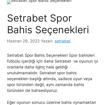
Setrabet Spor
Bahis Seçenekleri
Haziran 29, 2022
Yazarı:
setrabet
Setrabet Spor Bahis Seçenekleri Spor bahisleri
futbolu içerdiği için daha Setrabet ve oyunun iyi
oranlarla daha ilginç hale geldiği
unutulmamalıdır. Setrabet spor bahis
seçenekleri başlığı altında, sadece oyun veya
spor türünden değil, aynı zamanda bahis
türünden de bahsediyoruz.
Eğer oyunun sonucu üzerine bahis oynamaktan