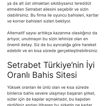
ya da alt üst olmaktan sıkıldıysanız tereddüt
etmeden Setrabet ailesini seçebilir ve sizin
olabilirsiniz. Bu firma ile oyuncu bahisleri, kartlar
ve korner bahisleri sizleri bekliyor.
Alternatif sayısı arttıkça kazanma olasılığınız da
artıyor, unutmayın bu sizin lehinize olan en
önemli detay. Siz de bu ayrıcalığa göre hareket
edebilir ve en kısa sürede gerçekleştirebilirsiniz.
Setrabet Türkiye’nin İyi
Oranlı Bahis Sitesi
Yüksek oranları ile ünlü olan ve kısa sürede
binlerce bahis severe ulaşmayı başaran şirket,
sizler için de kapılar açmaktadır, bu kapıdan
girdiğiniz andan itibaren bu şirketin ne kadar