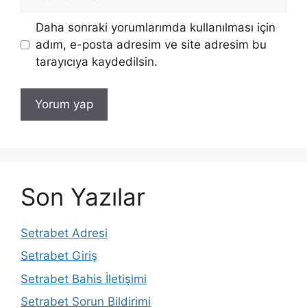
sitesi
Daha sonraki yorumlarımda kullanılması için
adım, e-posta adresim ve site adresim bu
tarayıcıya kaydedilsin.
Son Yazılar
Setrabet Adresi
Setrabet Giriş
Setrabet Bahis İletişimi
Setrabet Sorun Bildirimi