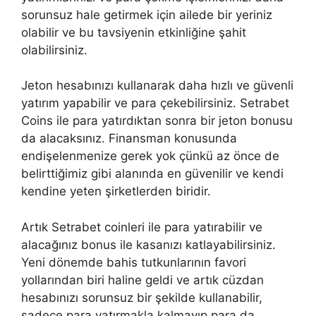
sorunsuz hale getirmek için ailede bir yeriniz
olabilir ve bu tavsiyenin etkinliğine şahit
olabilirsiniz.
Jeton hesabınızı kullanarak daha hızlı ve güvenli
yatırım yapabilir ve para çekebilirsiniz. Setrabet
Coins ile para yatırdıktan sonra bir jeton bonusu
da alacaksınız. Finansman konusunda
endişelenmenize gerek yok çünkü az önce de
belirttiğimiz gibi alanında en güvenilir ve kendi
kendine yeten şirketlerden biridir.
Artık Setrabet coinleri ile para yatırabilir ve
alacağınız bonus ile kasanızı katlayabilirsiniz.
Yeni dönemde bahis tutkunlarının favori
yollarından biri haline geldi ve artık cüzdan
hesabınızı sorunsuz bir şekilde kullanabilir,
sadece para yatırmakla kalmayıp para da