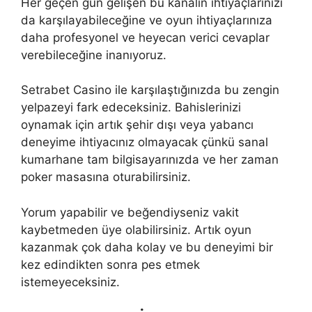
Her geçen gün gelişen bu kanalın ihtiyaçlarınızı
da karşılayabileceğine ve oyun ihtiyaçlarınıza
daha profesyonel ve heyecan verici cevaplar
verebileceğine inanıyoruz.
Setrabet Casino ile karşılaştığınızda bu zengin
yelpazeyi fark edeceksiniz. Bahislerinizi
oynamak için artık şehir dışı veya yabancı
deneyime ihtiyacınız olmayacak çünkü sanal
kumarhane tam bilgisayarınızda ve her zaman
poker masasına oturabilirsiniz.
Yorum yapabilir ve beğendiyseniz vakit
kaybetmeden üye olabilirsiniz. Artık oyun
kazanmak çok daha kolay ve bu deneyimi bir
kez edindikten sonra pes etmek
istemeyeceksiniz.