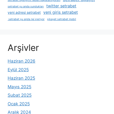
setrabet üyeliğimi neden kapatamıyorum
twitter setrabet
setrabet şu anda sundukları
yeni giris setrabet
yeni adresi setrabet
setrabet şu anda ne i̇çeriyor
şikayet setrabet mobil
Arşivler
Haziran 2026
Eylül 2025
Haziran 2025
Mayıs 2025
Şubat 2025
Ocak 2025
Aralık 2024