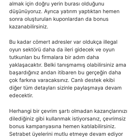
almak için doğru yerin burası olduğunu
düşünüyoruz. Ayrıca yatırım yaptıktan hemen
sonra oluşturulan kuponlardan da bonus
kazanabilirsiniz.
Bu kadar cömert adresler var oldukça illegal
oyun sektörü daha da ileri gidecek ve oyun
tutkunları bu firmalara bir adım daha
yaklaşacaktır. Belki tanışmamış olabilirsiniz ama
başardığınız andan itibaren bu gerçeğin daha
çok farkına varacaksınız. Canlı destek ekibi
diğer tüm detayları sizinle paylaşmaya devam
edecektir.
Herhangi bir çevrim şartı olmadan kazançlarınızı
dilediğiniz gibi kullanmak istiyorsanız, çevrimsiz
bonus kampanyasına hemen katılabilirsiniz.
Setrabet üyelerini mutlu etmeye devam ediyor