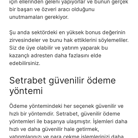
için ellerinden geleni yapıyorlar ve bunun gerçek
bir başarı ve özveri aracı olduğunu
unutmamaları gerekiyor.
Şu anda sektördeki en yüksek bonus değerinin
zirvesindeler ve bunu hak ettiklerini söylemeliler.
Siz de üye olabilir ve yatırım yaparak bu
kazançlı adresten daha fazlasını elde
edebilirsiniz.
Setrabet güvenilir ödeme
yöntemi
Ödeme yöntemindeki her seçenek güvenilir ve
hızlı bir yöntemdir. Setrabet, güvenilir ödeme
yöntemleri ile başarıya ulaşmıştır. İşlemleri daha
hızlı ve daha güvenilir hale getirmek,
yatırımlarınızı ve para çekme işlemlerinizi daha