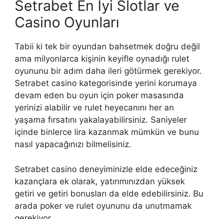
Setrabet En İyi Slotlar ve
Casino Oyunları
Tabii ki tek bir oyundan bahsetmek doğru değil
ama milyonlarca kişinin keyifle oynadığı rulet
oyununu bir adım daha ileri götürmek gerekiyor.
Setrabet casino kategorisinde yerini korumaya
devam eden bu oyun için poker masasında
yerinizi alabilir ve rulet heyecanını her an
yaşama fırsatını yakalayabilirsiniz. Saniyeler
içinde binlerce lira kazanmak mümkün ve bunu
nasıl yapacağınızı bilmelisiniz.
Setrabet casino deneyiminizle elde edeceğiniz
kazançlara ek olarak, yatırımınızdan yüksek
getiri ve getiri bonusları da elde edebilirsiniz. Bu
arada poker ve rulet oyununu da unutmamak
gerekiyor.