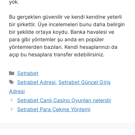
yok.
Bu gerçekten güvenilir ve kendi kendine yeterli
bir şirkettir. Üye incelemeleri bunu daha belirgin
bir şekilde ortaya koydu. Banka havalesi ve
para gibi yöntemler şu anda en popüler
yöntemlerden bazıları. Kendi hesaplarınızı da
açıp bu hesaplara transfer edebilirsiniz.
Kategoriler
Setrabet
Etiketler
Setrabet Adresi
,
Setrabet Güncel Giriş
Adresi
Yazı
Setrabet Canlı Casino Oyunları nelerdir
dolaşımı
Setrabet Para Çekme Yöntemi