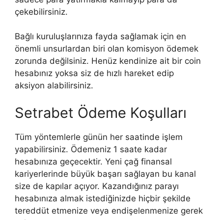
çekebilirsiniz.
Bağlı kuruluşlarınıza fayda sağlamak için en
önemli unsurlardan biri olan komisyon ödemek
zorunda değilsiniz. Henüz kendinize ait bir coin
hesabınız yoksa siz de hızlı hareket edip
aksiyon alabilirsiniz.
Setrabet Ödeme Koşulları
Tüm yöntemlerle günün her saatinde işlem
yapabilirsiniz. Ödemeniz 1 saate kadar
hesabınıza geçecektir. Yeni çağ finansal
kariyerlerinde büyük başarı sağlayan bu kanal
size de kapılar açıyor. Kazandığınız parayı
hesabınıza almak istediğinizde hiçbir şekilde
tereddüt etmenize veya endişelenmenize gerek