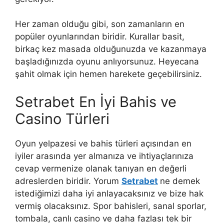
Her zaman olduğu gibi, son zamanların en
popüler oyunlarından biridir. Kurallar basit,
birkaç kez masada olduğunuzda ve kazanmaya
başladığınızda oyunu anlıyorsunuz. Heyecana
şahit olmak için hemen harekete geçebilirsiniz.
Setrabet En İyi Bahis ve
Casino Türleri
Oyun yelpazesi ve bahis türleri açısından en
iyiler arasında yer almanıza ve ihtiyaçlarınıza
cevap vermenize olanak tanıyan en değerli
adreslerden biridir. Yorum
Setrabet
ne demek
istediğimizi daha iyi anlayacaksınız ve bize hak
vermiş olacaksınız. Spor bahisleri, sanal sporlar,
tombala, canlı casino ve daha fazlası tek bir