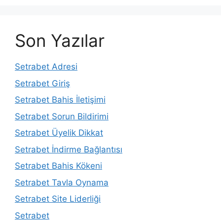
Son Yazılar
Setrabet Adresi
Setrabet Giriş
Setrabet Bahis İletişimi
Setrabet Sorun Bildirimi
Setrabet Üyelik Dikkat
Setrabet İndirme Bağlantısı
Setrabet Bahis Kökeni
Setrabet Tavla Oynama
Setrabet Site Liderliği
Setrabet