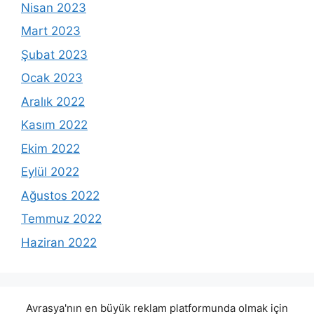
Nisan 2023
Mart 2023
Şubat 2023
Ocak 2023
Aralık 2022
Kasım 2022
Ekim 2022
Eylül 2022
Ağustos 2022
Temmuz 2022
Haziran 2022
Avrasya'nın en büyük reklam platformunda olmak için