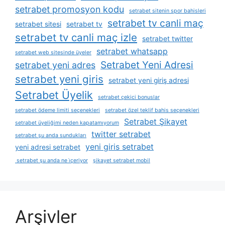
setrabet promosyon kodu
setrabet sitenin spor bahisleri
setrabet tv canli maç
setrabet sitesi
setrabet tv
setrabet tv canli maç izle
setrabet twitter
setrabet whatsapp
setrabet web sitesinde üyeler
Setrabet Yeni Adresi
setrabet yeni adres
setrabet yeni giris
setrabet yeni giriş adresi
Setrabet Üyelik
setrabet çekici bonuslar
setrabet ödeme limiti seçenekleri
setrabet özel teklif bahis seçenekleri
Setrabet Şikayet
setrabet üyeliğimi neden kapatamıyorum
twitter setrabet
setrabet şu anda sundukları
yeni giris setrabet
yeni adresi setrabet
setrabet şu anda ne i̇çeriyor
şikayet setrabet mobil
Arşivler