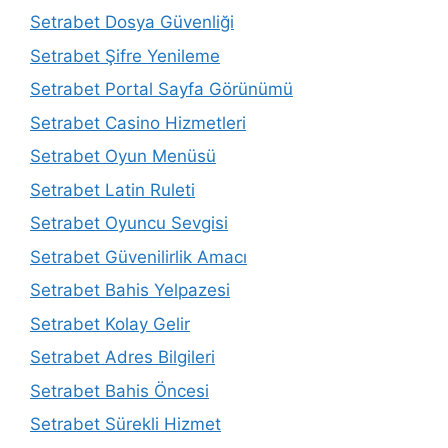
Setrabet Dosya Güvenliği
Setrabet Şifre Yenileme
Setrabet Portal Sayfa Görünümü
Setrabet Casino Hizmetleri
Setrabet Oyun Menüsü
Setrabet Latin Ruleti
Setrabet Oyuncu Sevgisi
Setrabet Güvenilirlik Amacı
Setrabet Bahis Yelpazesi
Setrabet Kolay Gelir
Setrabet Adres Bilgileri
Setrabet Bahis Öncesi
Setrabet Sürekli Hizmet