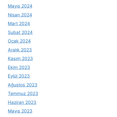
Mayıs 2024
Nisan 2024
Mart 2024
Şubat 2024
Ocak 2024
Aralık 2023
Kasım 2023
Ekim 2023
Eylül 2023
Ağustos 2023
Temmuz 2023
Haziran 2023
Mayıs 2023