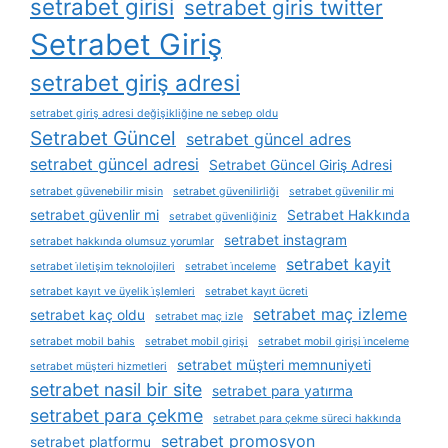
setrabet girisi
setrabet giris twitter
Setrabet Giriş
setrabet giriş adresi
setrabet giriş adresi değişikliğine ne sebep oldu
Setrabet Güncel
setrabet güncel adres
setrabet güncel adresi
Setrabet Güncel Giriş Adresi
setrabet güvenebilir misin
setrabet güvenilirliği
setrabet güvenilir mi
setrabet güvenlir mi
Setrabet Hakkında
setrabet güvenliğiniz
setrabet instagram
setrabet hakkında olumsuz yorumlar
setrabet kayit
setrabet i̇letişim teknolojileri
setrabet i̇nceleme
setrabet kayıt ve üyelik i̇şlemleri
setrabet kayıt ücreti
setrabet maç izleme
setrabet kaç oldu
setrabet maç izle
setrabet mobil bahis
setrabet mobil girişi
setrabet mobil girişi i̇nceleme
setrabet müşteri memnuniyeti
setrabet müşteri hizmetleri
setrabet nasil bir site
setrabet para yatırma
setrabet para çekme
setrabet para çekme süreci hakkında
setrabet promosyon
setrabet platformu