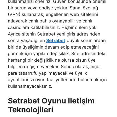
kullanmanızı öneririz. Güven konusunda önemli
bir sorun veya endişe yoktur. Sanal özel ağ
(VPN) kullanarak, engellenen web sitelerini
atlayarak canlı bahis oynayabilir ve canlı
casinolara katılabilirsiniz. Hiçbir önlem yok.
Ayrıca sitenin Setrabet yeni giriş adresinden
sonra yaşadığı en
Setrabet
büyük sorunlardan
biri de üyeliğimin devam edip etmeyeceğini
görmek için yapılan değişiklik. Site adresindeki
herhangi bir değişiklik ne olursa olsun üye
bilgileri değişmeyecektir. Sonuç olarak, hiçbir
para tasarrufu yapılmayacak ve üyelik
ayrıntılarınızı oyun faaliyetlerinde bulunmak için
kullanamayacaksınız.
Setrabet Oyunu Iletişim
Teknolojileri