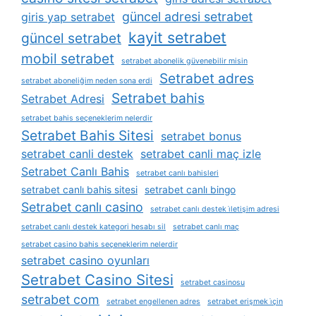
güncel adresi setrabet
giris yap setrabet
kayit setrabet
güncel setrabet
mobil setrabet
setrabet abonelik güvenebilir misin
Setrabet adres
setrabet aboneliğim neden sona erdi
Setrabet bahis
Setrabet Adresi
setrabet bahis seçeneklerim nelerdir
Setrabet Bahis Sitesi
setrabet bonus
setrabet canli destek
setrabet canli maç izle
Setrabet Canlı Bahis
setrabet canlı bahisleri
setrabet canlı bahis sitesi
setrabet canlı bingo
Setrabet canlı casino
setrabet canlı destek i̇letişim adresi
setrabet canlı destek kategori hesabı sil
setrabet canlı maç
setrabet casino bahis seçeneklerim nelerdir
setrabet casino oyunları
Setrabet Casino Sitesi
setrabet casinosu
setrabet com
setrabet engellenen adres
setrabet erişmek i̇çin