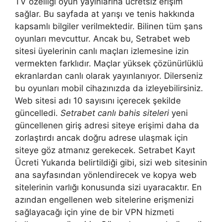
TV özelliği oyun yayınlarına ücretsiz erişim
sağlar. Bu sayfada at yarışı ve tenis hakkında
kapsamlı bilgiler verilmektedir. Bilinen tüm şans
oyunları mevcuttur. Ancak bu, Setrabet web
sitesi üyelerinin canlı maçları izlemesine izin
vermekten farklıdır. Maçlar yüksek çözünürlüklü
ekranlardan canlı olarak yayınlanıyor. Dilerseniz
bu oyunları mobil cihazınızda da izleyebilirsiniz.
Web sitesi adı 10 sayısını içerecek şekilde
güncelledi.
Setrabet canlı bahis siteleri
yeni
güncellenen giriş adresi siteye erişimi daha da
zorlaştırdı ancak doğru adrese ulaşmak için
siteye göz atmanız gerekecek. Setrabet Kayıt
Ücreti Yukarıda belirtildiği gibi, sizi web sitesinin
ana sayfasından yönlendirecek ve kopya web
sitelerinin varlığı konusunda sizi uyaracaktır. En
azından engellenen web sitelerine erişmenizi
sağlayacağı için yine de bir VPN hizmeti