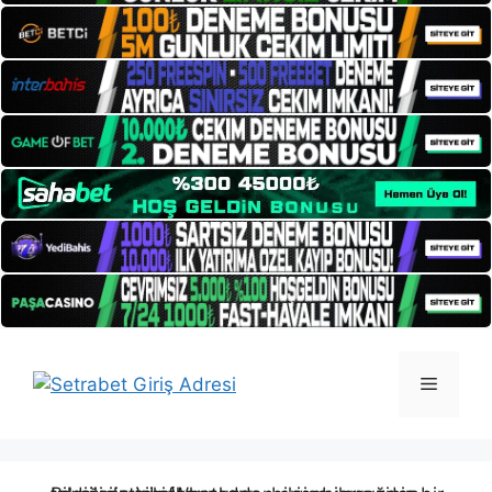
İçeriğe
atla
Menü