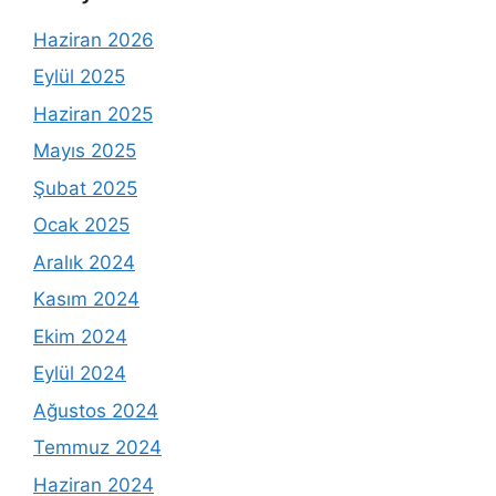
Haziran 2026
Eylül 2025
Haziran 2025
Mayıs 2025
Şubat 2025
Ocak 2025
Aralık 2024
Kasım 2024
Ekim 2024
Eylül 2024
Ağustos 2024
Temmuz 2024
Haziran 2024