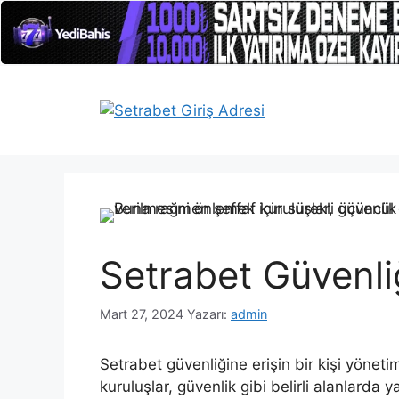
İçeriğe
atla
Setrabet Güvenli
Mart 27, 2024
Yazarı:
admin
Setrabet güvenliğine erişin bir kişi yöneti
kuruluşlar, güvenlik gibi belirli alanlarda 