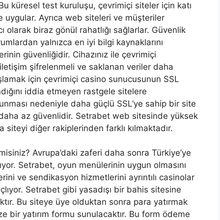
u küresel test kuruluşu, çevrimiçi siteler için katı
e uygular. Ayrıca web siteleri ve müşteriler
 olarak biraz gönül rahatlığı sağlarlar. Güvenlik
rumlardan yalnızca en iyi bilgi kaynaklarını
rinin güvenliğidir. Cihazınız ile çevrimiçi
 iletişim şifrelenmeli ve saklanan veriler daha
Başlamak için çevrimiçi casino sunucusunun SSL
dığını iddia etmeyen rastgele sitelere
 sunması nedeniyle daha güçlü SSL’ye sahip bir site
n daha az güvenlidir. Setrabet web sitesinde yüksek
 siteyi diğer rakiplerinden farklı kılmaktadır.
misiniz? Avrupa’daki zaferi daha sonra Türkiye’ye
ıyor. Setrabet, oyun menülerinin uygun olmasını
ini ve sendikasyon hizmetlerini ayrıntılı casinolar
lıyor. Setrabet gibi yasadışı bir bahis sitesine
tır. Bu siteye üye olduktan sonra para yatırmak
Size bir yatırım formu sunulacaktır. Bu form ödeme