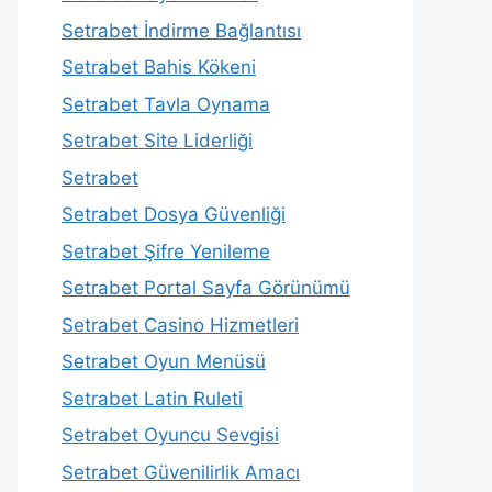
Setrabet İndirme Bağlantısı
Setrabet Bahis Kökeni
Setrabet Tavla Oynama
Setrabet Site Liderliği
Setrabet
Setrabet Dosya Güvenliği
Setrabet Şifre Yenileme
Setrabet Portal Sayfa Görünümü
Setrabet Casino Hizmetleri
Setrabet Oyun Menüsü
Setrabet Latin Ruleti
Setrabet Oyuncu Sevgisi
Setrabet Güvenilirlik Amacı