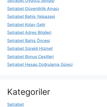
Setrabet Oyuncu Sevgisi
Setrabet Güvenilirlik Amacı
Setrabet Bahis Yelpazesi
Setrabet Kolay Gelir
Setrabet Adres Bilgileri
Setrabet Bahis Öncesi
Setrabet Sürekli Hizmet
Setrabet Bonus Çeşitleri
Setrabet Hesap Doğrulama Süreci
Kategoriler
Setrabet