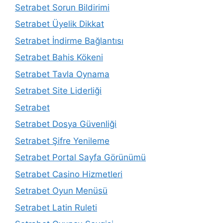
Setrabet Sorun Bildirimi
Setrabet Üyelik Dikkat
Setrabet İndirme Bağlantısı
Setrabet Bahis Kökeni
Setrabet Tavla Oynama
Setrabet Site Liderliği
Setrabet
Setrabet Dosya Güvenliği
Setrabet Şifre Yenileme
Setrabet Portal Sayfa Görünümü
Setrabet Casino Hizmetleri
Setrabet Oyun Menüsü
Setrabet Latin Ruleti