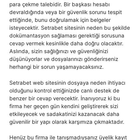
para çekme talebidir. Bir başkası hesabı
devraldığında veya bir güvenlik sorunu tespit
ettiğinde, bunu doğrulamak için belgeler
isteyecektir. Setrabet sitesinin neden bu şekilde
dokümantasyon sağlaması gerektiği sorusuna
cevap vermek kesinlikle daha doğru olacaktır.
Aslında, sizin sağlığınızı ve güvenliğinizi
düşünüyorlar ve dosyalarınızı gönderirseniz
herhangi bir sorun yaşamayacaksınız.
Setrabet web sitesinin dosyaya neden ihtiyacı
olduğunu kontrol ettiğinizde canlı destek de
benzer bir cevap verecektir. İnanıyoruz ki bu
firma her geçen gün kendini geliştirerek sizi
etkileyecek ve sadakatinizi kazanacak daha
güvenilir bir yapı olarak karşımıza çıkmaktadır.
Henüz bu firma ile tanışmadıysanız üyelik kayıt