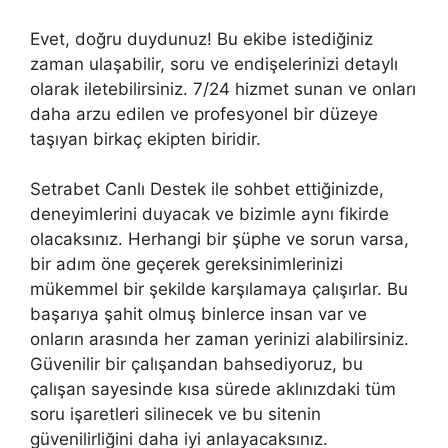
Evet, doğru duydunuz! Bu ekibe istediğiniz
zaman ulaşabilir, soru ve endişelerinizi detaylı
olarak iletebilirsiniz. 7/24 hizmet sunan ve onları
daha arzu edilen ve profesyonel bir düzeye
taşıyan birkaç ekipten biridir.
Setrabet Canlı Destek ile sohbet ettiğinizde,
deneyimlerini duyacak ve bizimle aynı fikirde
olacaksınız. Herhangi bir şüphe ve sorun varsa,
bir adım öne geçerek gereksinimlerinizi
mükemmel bir şekilde karşılamaya çalışırlar. Bu
başarıya şahit olmuş binlerce insan var ve
onların arasında her zaman yerinizi alabilirsiniz.
Güvenilir bir çalışandan bahsediyoruz, bu
çalışan sayesinde kısa sürede aklınızdaki tüm
soru işaretleri silinecek ve bu sitenin
güvenilirliğini daha iyi anlayacaksınız.