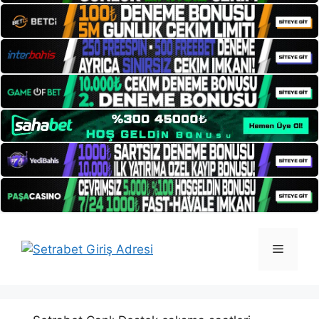
İçeriğe
atla
Menü