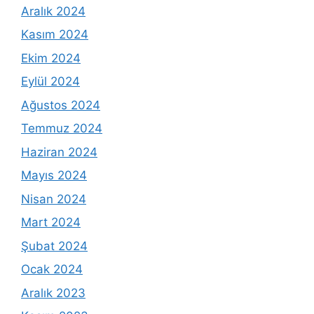
Aralık 2024
Kasım 2024
Ekim 2024
Eylül 2024
Ağustos 2024
Temmuz 2024
Haziran 2024
Mayıs 2024
Nisan 2024
Mart 2024
Şubat 2024
Ocak 2024
Aralık 2023