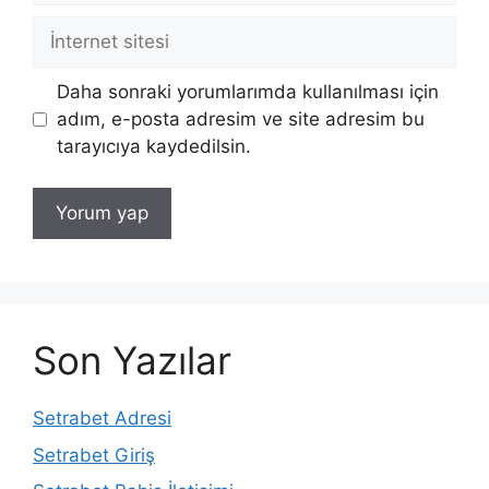
İnternet
sitesi
Daha sonraki yorumlarımda kullanılması için
adım, e-posta adresim ve site adresim bu
tarayıcıya kaydedilsin.
Son Yazılar
Setrabet Adresi
Setrabet Giriş