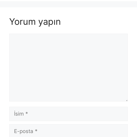
Yorum yapın
Yorum
İsim
E-
posta