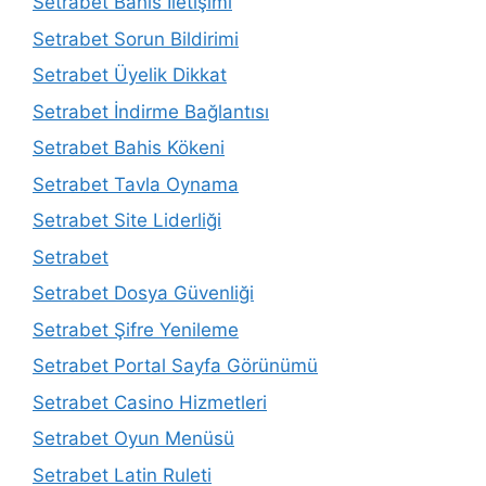
Setrabet Bahis İletişimi
Setrabet Sorun Bildirimi
Setrabet Üyelik Dikkat
Setrabet İndirme Bağlantısı
Setrabet Bahis Kökeni
Setrabet Tavla Oynama
Setrabet Site Liderliği
Setrabet
Setrabet Dosya Güvenliği
Setrabet Şifre Yenileme
Setrabet Portal Sayfa Görünümü
Setrabet Casino Hizmetleri
Setrabet Oyun Menüsü
Setrabet Latin Ruleti