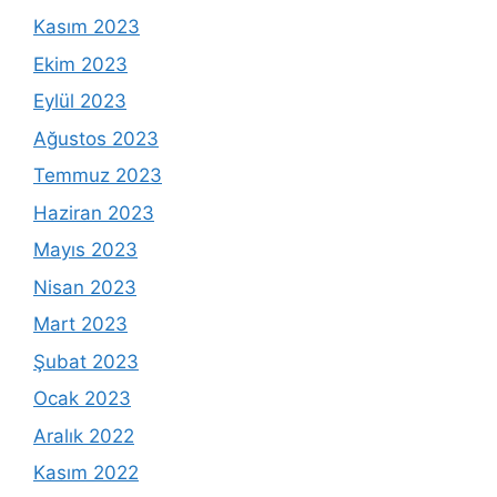
Kasım 2023
Ekim 2023
Eylül 2023
Ağustos 2023
Temmuz 2023
Haziran 2023
Mayıs 2023
Nisan 2023
Mart 2023
Şubat 2023
Ocak 2023
Aralık 2022
Kasım 2022