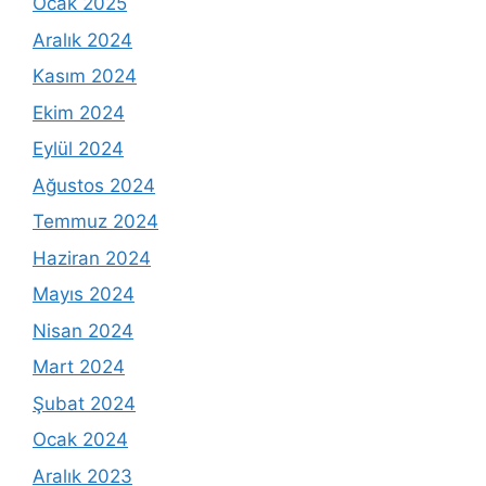
Ocak 2025
Aralık 2024
Kasım 2024
Ekim 2024
Eylül 2024
Ağustos 2024
Temmuz 2024
Haziran 2024
Mayıs 2024
Nisan 2024
Mart 2024
Şubat 2024
Ocak 2024
Aralık 2023