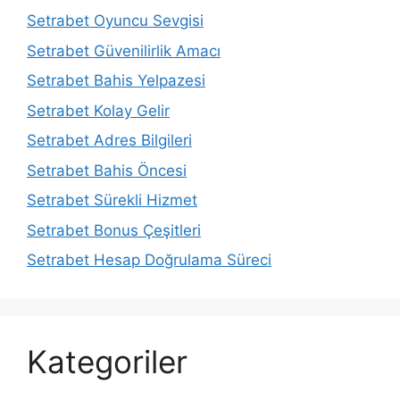
Setrabet Oyuncu Sevgisi
Setrabet Güvenilirlik Amacı
Setrabet Bahis Yelpazesi
Setrabet Kolay Gelir
Setrabet Adres Bilgileri
Setrabet Bahis Öncesi
Setrabet Sürekli Hizmet
Setrabet Bonus Çeşitleri
Setrabet Hesap Doğrulama Süreci
Kategoriler