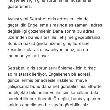
müşterileri için giriş sorunlarına müsamaha
gösteremez.
Aynısı yeni Setrabet giriş adresleri için de
geçerlidir. Engelleme sırasında eş zamanlı adres
değişikliği gözlemlenir. Daha sonra bu adres
üzerinden bahis sitesi ile iletişime geçebilirsiniz.
Sonuca bakıldığında hizmet giriş adresine
kesintisiz olarak ulaşabiliyorsunuz, bu da
memnuniyeti artırıyor.
Setrabet, giriş sorunlarını önlemek için birkaç
adım atarak ilerliyor. Engellenen bir adresi
güncellenmiş bir adresle ilişkilendirmeye
çalışırsanız bunu daha net görebilirsiniz. Elbette
bu ölçekte bildirimler ve iletişim kanallarındaki
hareketlilik çok önemli. Örneğin, bahis yaparken
aniden engellenen bir sayfa görebilirsiniz.