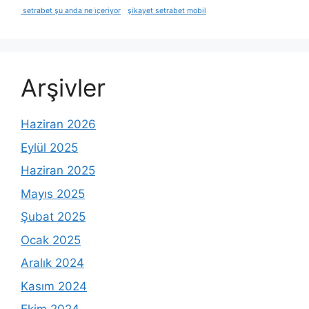
setrabet şu anda ne i̇çeriyor
şikayet setrabet mobil
Arşivler
Haziran 2026
Eylül 2025
Haziran 2025
Mayıs 2025
Şubat 2025
Ocak 2025
Aralık 2024
Kasım 2024