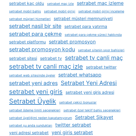
setrabet maç izleme
setrabet kaç oldu
setrabet maç izle
setrabet mobil bahis
setrabet mobil girişi
setrabet mobil girişi i̇nceleme
setrabet müşteri memnuniyeti
setrabet müşteri hizmetleri
setrabet nasil bir site
setrabet para yatırma
setrabet para çekme
setrabet para çekme süreci hakkında
setrabet promosyon
setrabet platformu
setrabet promosyon kodu
setrabet sitenin spor bahisleri
setrabet tv canli maç
setrabet sitesi
setrabet tv
setrabet tv canli maç izle
setrabet twitter
setrabet whatsapp
setrabet web sitesinde üyeler
Setrabet Yeni Adresi
setrabet yeni adres
setrabet yeni giris
setrabet yeni giriş adresi
Setrabet Üyelik
setrabet çekici bonuslar
setrabet ödeme limiti seçenekleri
setrabet özel teklif bahis seçenekleri
Setrabet Şikayet
setrabet üyeliğimi neden kapatamıyorum
twitter setrabet
setrabet şu anda sundukları
yeni giris setrabet
yeni adresi setrabet