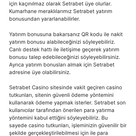
için kaçınılmaz olarak Setrabet üye olurlar.
Kumarhane meraklılarımız Setrabet yatırım
bonusundan yararlanabilirler.
Yatırım bonusuna bakarsanız QR kodu ile nakit
yatırım bonusu alabileceğinizi söyleyebiliriz.
Canlı destek hattı ile iletişime geçerek yatırım
bonusu talep edebileceğinizi söyleyebilirsiniz.
Ayrıca yatırım bonusları almak için Setrabet
adresine üye olabilirsiniz.
Setrabet Casino sitesinde vakit geçiren casino
tutkunları, sitenin güvenli ödeme yöntemini
kullanarak ödeme yapmak isterler. Setrabet son
kullanıcılar tarafından önerilen para yatırma
yöntemini kabul ettiğini söyleyebiliriz. Bu
sayede casino tutkunları, işleminizin güvenilir bir
şekilde gerçekleştirilebilmesi için ile para