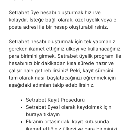
Setrabet üye hesabı oluşturmak hızlı ve
kolaydır. İsteğe bağlı olarak, özel üyelik veya e-
posta adresi ile bir hesap oluşturabilirsiniz.
Setrabet hesabı oluşturmak için tek yapmanız
gereken ikamet ettiğiniz ülkeyi ve kullanacağınız
para birimini girmek. Setrabet üyelik programı ile
hesabınızı bir dakikadan kısa sürede hazır ve
çalışır hale getirebilirsiniz! Peki, kayıt sürecini
tam olarak nasıl başlatacağınızı öğrenmek için
aşağıdaki adımları takip edebilirsiniz.
Setrabet Kayıt Prosedürü
Setrabet üyesi olarak kaydolmak için
buraya tıklayın
Ekranın ortasındaki kayıt kutusunda
ikamet ettiğiniz ülkeyi ve para biriminizi