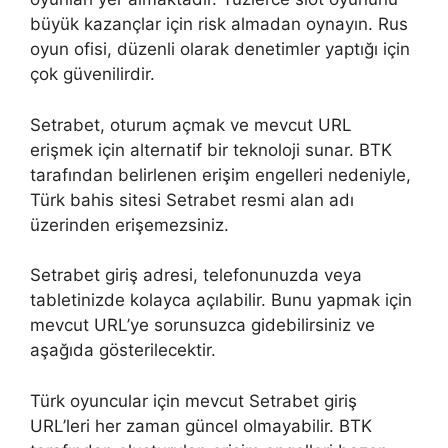
büyük kazançlar için risk almadan oynayın. Rus
oyun ofisi, düzenli olarak denetimler yaptığı için
çok güvenilirdir.
Setrabet, oturum açmak ve mevcut URL
erişmek için alternatif bir teknoloji sunar. BTK
tarafından belirlenen erişim engelleri nedeniyle,
Türk bahis sitesi Setrabet resmi alan adı
üzerinden erişemezsiniz.
Setrabet giriş adresi, telefonunuzda veya
tabletinizde kolayca açılabilir. Bunu yapmak için
mevcut URL’ye sorunsuzca gidebilirsiniz ve
aşağıda gösterilecektir.
Türk oyuncular için mevcut Setrabet giriş
URL’leri her zaman güncel olmayabilir. BTK