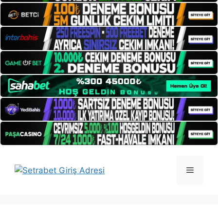
İçeriğe
atla
Menü