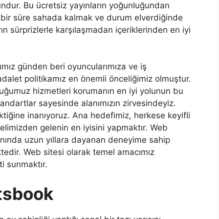
oğundur. Bu ücretsiz yayınların yoğunluğundan
bir süre sahada kalmak ve durum elverdiğinde
ın sürprizlerle karşılaşmadan içeriklerinden en iyi
ımız günden beri oyuncularımıza ve iş
 adalet politikamız en önemli önceliğimiz olmuştur.
duğumuz hizmetleri korumanın en iyi yolunun bu
standartlar sayesinde alanımızın zirvesindeyiz.
tiğine inanıyoruz. Ana hedefimiz, herkese keyifli
elimizden gelenin en iyisini yapmaktır. Web
alanında uzun yıllara dayanan deneyime sahip
ktedir. Web sitesi olarak temel amacımız
i sunmaktır.
rtsbook