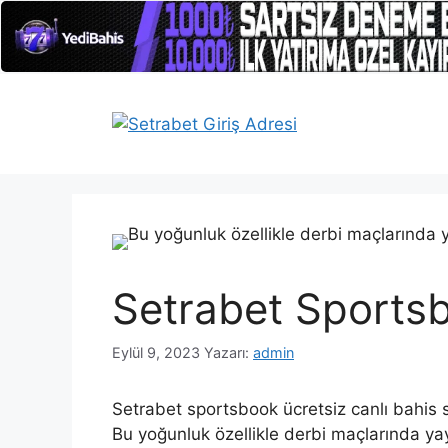
İçeriğe
atla
Setrabet Sports
Eylül 9, 2023
Yazarı:
admin
Setrabet sportsbook ücretsiz canlı bahis sit
Bu yoğunluk özellikle derbi maçlarında ya