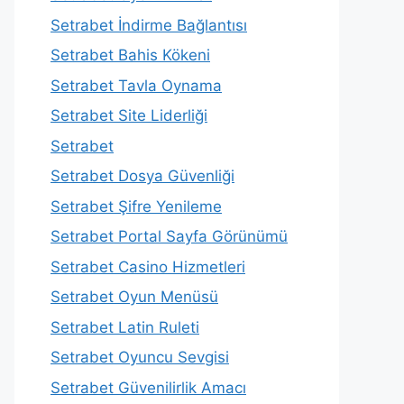
Setrabet İndirme Bağlantısı
Setrabet Bahis Kökeni
Setrabet Tavla Oynama
Setrabet Site Liderliği
Setrabet
Setrabet Dosya Güvenliği
Setrabet Şifre Yenileme
Setrabet Portal Sayfa Görünümü
Setrabet Casino Hizmetleri
Setrabet Oyun Menüsü
Setrabet Latin Ruleti
Setrabet Oyuncu Sevgisi
Setrabet Güvenilirlik Amacı