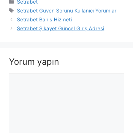
Kategoriler
Setrabet
Etiketler
Setrabet Güven Sorunu Kullanıcı Yorumları
Yazı
Setrabet Bahis Hizmeti
dolaşımı
Setrabet Şikayet Güncel Giriş Adresi
Yorum yapın
Yorum