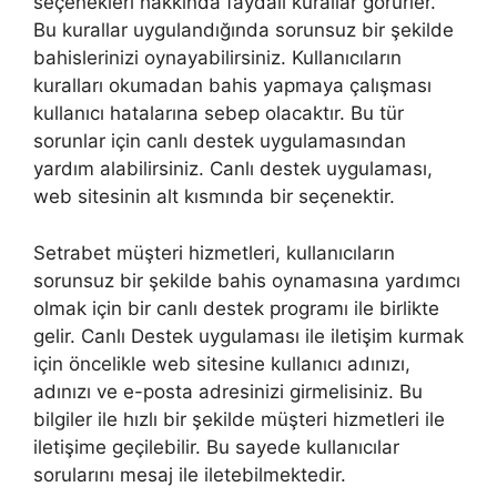
seçenekleri hakkında faydalı kurallar görürler.
Bu kurallar uygulandığında sorunsuz bir şekilde
bahislerinizi oynayabilirsiniz. Kullanıcıların
kuralları okumadan bahis yapmaya çalışması
kullanıcı hatalarına sebep olacaktır. Bu tür
sorunlar için canlı destek uygulamasından
yardım alabilirsiniz. Canlı destek uygulaması,
web sitesinin alt kısmında bir seçenektir.
Setrabet müşteri hizmetleri, kullanıcıların
sorunsuz bir şekilde bahis oynamasına yardımcı
olmak için bir canlı destek programı ile birlikte
gelir. Canlı Destek uygulaması ile iletişim kurmak
için öncelikle web sitesine kullanıcı adınızı,
adınızı ve e-posta adresinizi girmelisiniz. Bu
bilgiler ile hızlı bir şekilde müşteri hizmetleri ile
iletişime geçilebilir. Bu sayede kullanıcılar
sorularını mesaj ile iletebilmektedir.