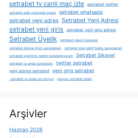
setrabet tv canli maç izle
setrabet twitter
setrabet whatsapp
setrabet web sitesinde üyeler
Setrabet Yeni Adresi
setrabet yeni adres
setrabet yeni giris
setrabet yeni giriş adresi
Setrabet Üyelik
setrabet çekici bonuslar
setrabet ödeme limiti seçenekleri
setrabet özel teklif bahis seçenekleri
Setrabet Şikayet
setrabet üyeliğimi neden kapatamıyorum
twitter setrabet
setrabet şu anda sundukları
yeni giris setrabet
yeni adresi setrabet
setrabet şu anda ne i̇çeriyor
şikayet setrabet mobil
Arşivler
Haziran 2026