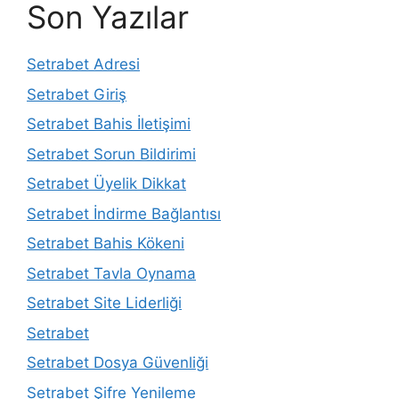
Son Yazılar
Setrabet Adresi
Setrabet Giriş
Setrabet Bahis İletişimi
Setrabet Sorun Bildirimi
Setrabet Üyelik Dikkat
Setrabet İndirme Bağlantısı
Setrabet Bahis Kökeni
Setrabet Tavla Oynama
Setrabet Site Liderliği
Setrabet
Setrabet Dosya Güvenliği
Setrabet Şifre Yenileme