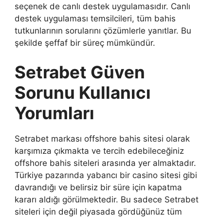
seçenek de canlı destek uygulamasıdır. Canlı
destek uygulaması temsilcileri, tüm bahis
tutkunlarının sorularını çözümlerle yanıtlar. Bu
şekilde şeffaf bir süreç mümkündür.
Setrabet Güven
Sorunu Kullanıcı
Yorumları
Setrabet markası offshore bahis sitesi olarak
karşımıza çıkmakta ve tercih edebileceğiniz
offshore bahis siteleri arasında yer almaktadır.
Türkiye pazarında yabancı bir casino sitesi gibi
davrandığı ve belirsiz bir süre için kapatma
kararı aldığı görülmektedir. Bu sadece Setrabet
siteleri için değil piyasada gördüğünüz tüm