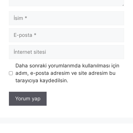
İsim
E-
posta
İnternet
sitesi
Daha sonraki yorumlarımda kullanılması için
adım, e-posta adresim ve site adresim bu
tarayıcıya kaydedilsin.