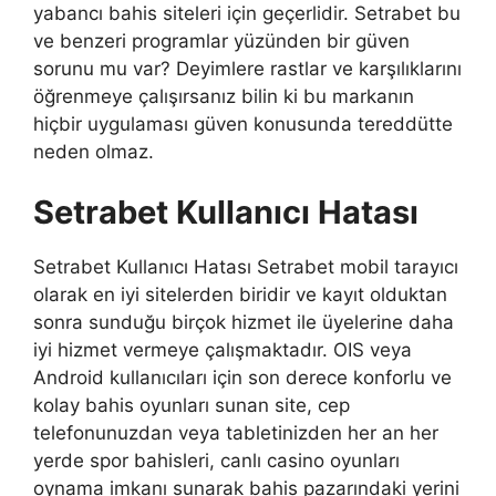
yabancı bahis siteleri için geçerlidir. Setrabet bu
ve benzeri programlar yüzünden bir güven
sorunu mu var? Deyimlere rastlar ve karşılıklarını
öğrenmeye çalışırsanız bilin ki bu markanın
hiçbir uygulaması güven konusunda tereddütte
neden olmaz.
Setrabet Kullanıcı Hatası
Setrabet Kullanıcı Hatası Setrabet mobil tarayıcı
olarak en iyi sitelerden biridir ve kayıt olduktan
sonra sunduğu birçok hizmet ile üyelerine daha
iyi hizmet vermeye çalışmaktadır. OIS veya
Android kullanıcıları için son derece konforlu ve
kolay bahis oyunları sunan site, cep
telefonunuzdan veya tabletinizden her an her
yerde spor bahisleri, canlı casino oyunları
oynama imkanı sunarak bahis pazarındaki yerini