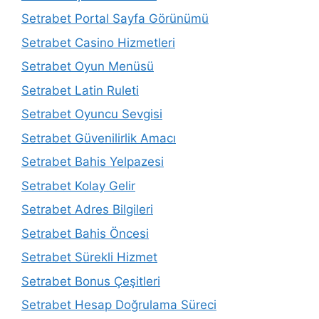
Setrabet Portal Sayfa Görünümü
Setrabet Casino Hizmetleri
Setrabet Oyun Menüsü
Setrabet Latin Ruleti
Setrabet Oyuncu Sevgisi
Setrabet Güvenilirlik Amacı
Setrabet Bahis Yelpazesi
Setrabet Kolay Gelir
Setrabet Adres Bilgileri
Setrabet Bahis Öncesi
Setrabet Sürekli Hizmet
Setrabet Bonus Çeşitleri
Setrabet Hesap Doğrulama Süreci