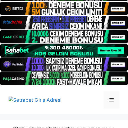
İçeriğe
atla
Menü