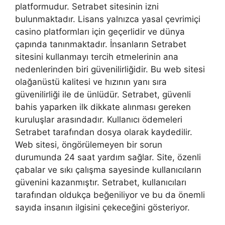
platformudur. Setrabet sitesinin izni
bulunmaktadır. Lisans yalnızca yasal çevrimiçi
casino platformları için geçerlidir ve dünya
çapında tanınmaktadır. İnsanların Setrabet
sitesini kullanmayı tercih etmelerinin ana
nedenlerinden biri güvenilirliğidir. Bu web sitesi
olağanüstü kalitesi ve hızının yanı sıra
güvenilirliği ile de ünlüdür. Setrabet, güvenli
bahis yaparken ilk dikkate alınması gereken
kuruluşlar arasındadır. Kullanıcı ödemeleri
Setrabet tarafından dosya olarak kaydedilir.
Web sitesi, öngörülemeyen bir sorun
durumunda 24 saat yardım sağlar. Site, özenli
çabalar ve sıkı çalışma sayesinde kullanıcıların
güvenini kazanmıştır. Setrabet, kullanıcıları
tarafından oldukça beğeniliyor ve bu da önemli
sayıda insanın ilgisini çekeceğini gösteriyor.