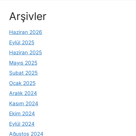
Arşivler
Haziran 2026
Eylül 2025
Haziran 2025
Mayıs 2025
Şubat 2025
Ocak 2025
Aralık 2024
Kasım 2024
Ekim 2024
Eylül 2024
Ağustos 2024