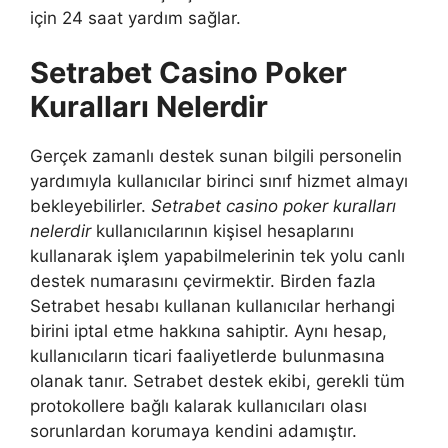
için 24 saat yardım sağlar.
Setrabet Casino Poker
Kuralları Nelerdir
Gerçek zamanlı destek sunan bilgili personelin
yardımıyla kullanıcılar birinci sınıf hizmet almayı
bekleyebilirler.
Setrabet casino poker kuralları
nelerdir
kullanıcılarının kişisel hesaplarını
kullanarak işlem yapabilmelerinin tek yolu canlı
destek numarasını çevirmektir. Birden fazla
Setrabet hesabı kullanan kullanıcılar herhangi
birini iptal etme hakkına sahiptir. Aynı hesap,
kullanıcıların ticari faaliyetlerde bulunmasına
olanak tanır. Setrabet destek ekibi, gerekli tüm
protokollere bağlı kalarak kullanıcıları olası
sorunlardan korumaya kendini adamıştır.