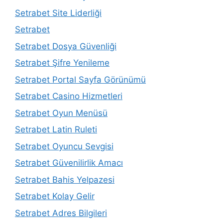
Setrabet Site Liderliği
Setrabet
Setrabet Dosya Güvenliği
Setrabet Şifre Yenileme
Setrabet Portal Sayfa Görünümü
Setrabet Casino Hizmetleri
Setrabet Oyun Menüsü
Setrabet Latin Ruleti
Setrabet Oyuncu Sevgisi
Setrabet Güvenilirlik Amacı
Setrabet Bahis Yelpazesi
Setrabet Kolay Gelir
Setrabet Adres Bilgileri