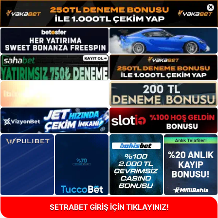
×
SETRABET GİRİŞ İÇİN TIKLAYINIZ!