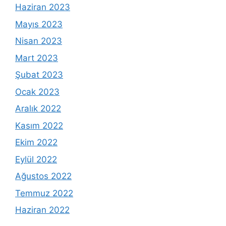
Haziran 2023
Mayıs 2023
Nisan 2023
Mart 2023
Şubat 2023
Ocak 2023
Aralık 2022
Kasım 2022
Ekim 2022
Eylül 2022
Ağustos 2022
Temmuz 2022
Haziran 2022