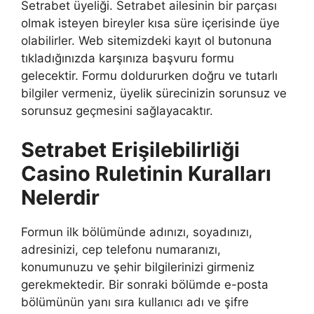
Setrabet üyeliği. Setrabet ailesinin bir parçası
olmak isteyen bireyler kısa süre içerisinde üye
olabilirler. Web sitemizdeki kayıt ol butonuna
tıkladığınızda karşınıza başvuru formu
gelecektir. Formu doldururken doğru ve tutarlı
bilgiler vermeniz, üyelik sürecinizin sorunsuz ve
sorunsuz geçmesini sağlayacaktır.
Setrabet Erişilebilirliği
Casino Ruletinin Kuralları
Nelerdir
Formun ilk bölümünde adınızı, soyadınızı,
adresinizi, cep telefonu numaranızı,
konumunuzu ve şehir bilgilerinizi girmeniz
gerekmektedir. Bir sonraki bölümde e-posta
bölümünün yanı sıra kullanıcı adı ve şifre