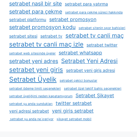
setrabet nasil bir site
setrabet para yatırma
setrabet para çekme
setrabet para çekme süreci hakkında
setrabet promosyon
setrabet platformu
setrabet promosyon kodu
setrabet sitenin spor bahisleri
setrabet tv canli maç
setrabet sitesi
setrabet tv
setrabet tv canli maç izle
setrabet twitter
setrabet whatsapp
setrabet web sitesinde üyeler
Setrabet Yeni Adresi
setrabet yeni adres
setrabet yeni giris
setrabet yeni giriş adresi
Setrabet Üyelik
setrabet çekici bonuslar
setrabet ödeme limiti seçenekleri
setrabet özel teklif bahis seçenekleri
Setrabet Şikayet
setrabet üyeliğimi neden kapatamıyorum
twitter setrabet
setrabet şu anda sundukları
yeni giris setrabet
yeni adresi setrabet
setrabet şu anda ne i̇çeriyor
şikayet setrabet mobil