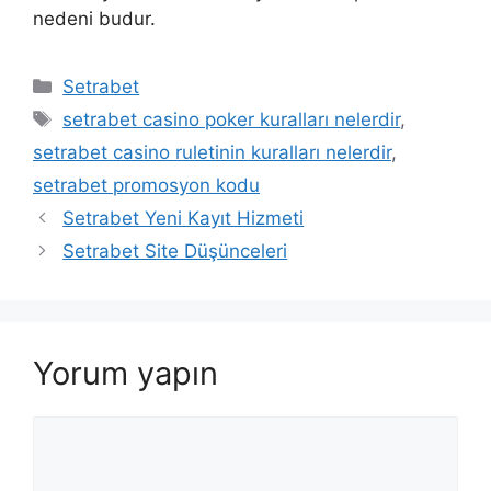
nedeni budur.
Kategoriler
Setrabet
Etiketler
setrabet casino poker kuralları nelerdir
,
setrabet casino ruletinin kuralları nelerdir
,
setrabet promosyon kodu
Yazı
Setrabet Yeni Kayıt Hizmeti
dolaşımı
Setrabet Site Düşünceleri
Yorum yapın
Yorum