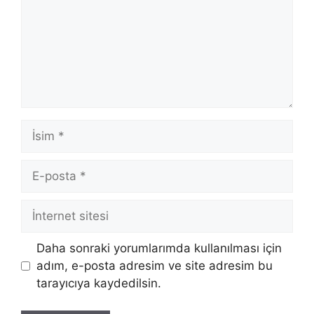
İsim
E-
posta
İnternet
sitesi
Daha sonraki yorumlarımda kullanılması için
adım, e-posta adresim ve site adresim bu
tarayıcıya kaydedilsin.